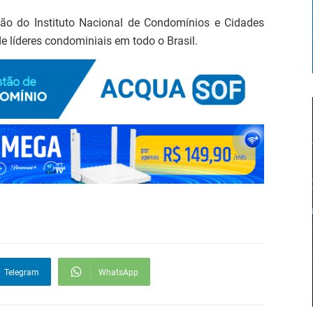
ão do Instituto Nacional de Condomínios e Cidades
de líderes condominiais em todo o Brasil.
Telegram
WhatsApp