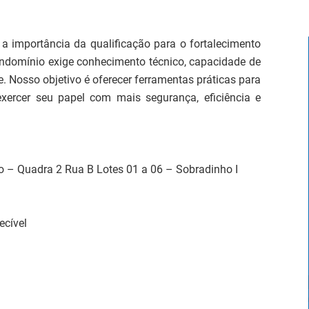
 a importância da qualificação para o fortalecimento
ndomínio exige conhecimento técnico, capacidade de
. Nosso objetivo é oferecer ferramentas práticas para
xercer seu papel com mais segurança, eficiência e
o – Quadra 2 Rua B Lotes 01 a 06 – Sobradinho I
ecível