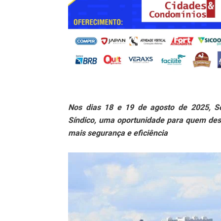
Nos dias 18 e 19 de agosto de 2025, S
Síndico, uma oportunidade para quem dese
mais segurança e eficiência