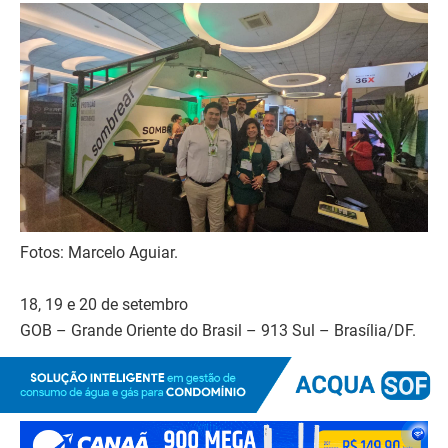
Fotos: Marcelo Aguiar.
18, 19 e 20 de setembro
GOB – Grande Oriente do Brasil – 913 Sul – Brasília/DF.