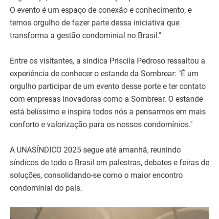
O evento é um espaço de conexão e conhecimento, e
temos orgulho de fazer parte dessa iniciativa que
transforma a gestão condominial no Brasil."
Entre os visitantes, a síndica Priscila Pedroso ressaltou a
experiência de conhecer o estande da Sombrear: "É um
orgulho participar de um evento desse porte e ter contato
com empresas inovadoras como a Sombrear. O estande
está belíssimo e inspira todos nós a pensarmos em mais
conforto e valorização para os nossos condomínios."
A UNASÍNDICO 2025 segue até amanhã, reunindo
síndicos de todo o Brasil em palestras, debates e feiras de
soluções, consolidando-se como o maior encontro
condominial do país.