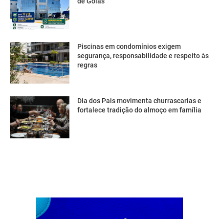
de Goiás
Piscinas em condomínios exigem
segurança, responsabilidade e respeito às
regras
Dia dos Pais movimenta churrascarias e
fortalece tradição do almoço em família