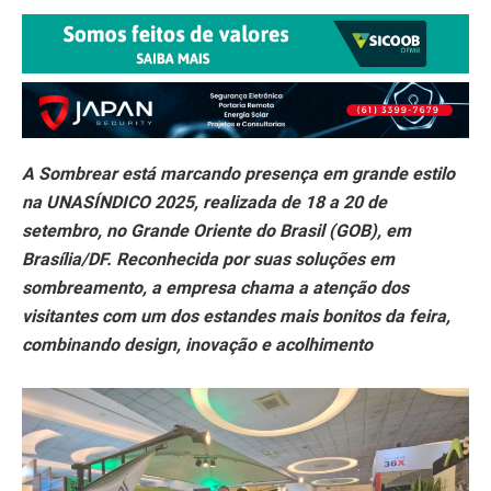
A Sombrear está marcando presença em grande estilo
na UNASÍNDICO 2025, realizada de 18 a 20 de
setembro, no Grande Oriente do Brasil (GOB), em
Brasília/DF. Reconhecida por suas soluções em
sombreamento, a empresa chama a atenção dos
visitantes com um dos estandes mais bonitos da feira,
combinando design, inovação e acolhimento