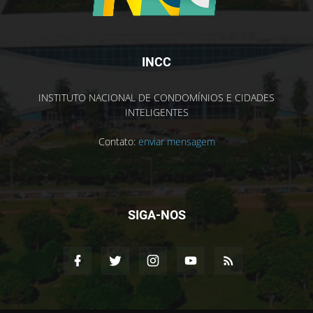
INCC
INSTITUTO NACIONAL DE CONDOMÍNIOS E CIDADES
INTELIGENTES
Contato:
enviar mensagem
SIGA-NOS