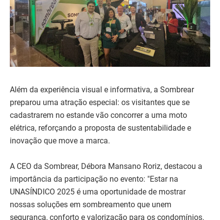
Além da experiência visual e informativa, a Sombrear
preparou uma atração especial: os visitantes que se
cadastrarem no estande vão concorrer a uma moto
elétrica, reforçando a proposta de sustentabilidade e
inovação que move a marca.
A CEO da Sombrear, Débora Mansano Roriz, destacou a
importância da participação no evento: "Estar na
UNASÍNDICO 2025 é uma oportunidade de mostrar
nossas soluções em sombreamento que unem
segurança, conforto e valorização para os condomínios.