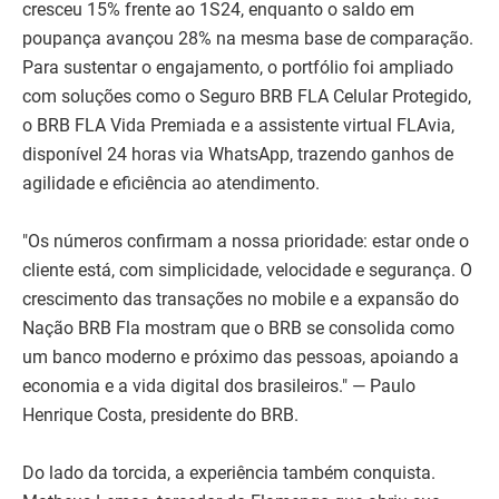
cresceu 15% frente ao 1S24, enquanto o saldo em
poupança avançou 28% na mesma base de comparação.
Para sustentar o engajamento, o portfólio foi ampliado
com soluções como o Seguro BRB FLA Celular Protegido,
o BRB FLA Vida Premiada e a assistente virtual FLAvia,
disponível 24 horas via WhatsApp, trazendo ganhos de
agilidade e eficiência ao atendimento.
"Os números confirmam a nossa prioridade: estar onde o
cliente está, com simplicidade, velocidade e segurança. O
crescimento das transações no mobile e a expansão do
Nação BRB Fla mostram que o BRB se consolida como
um banco moderno e próximo das pessoas, apoiando a
economia e a vida digital dos brasileiros." — Paulo
Henrique Costa, presidente do BRB.
Do lado da torcida, a experiência também conquista.