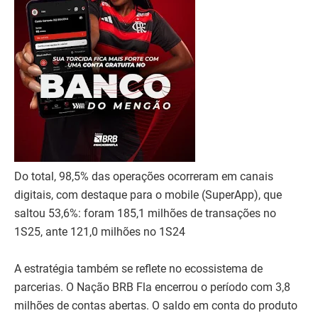
Do total, 98,5% das operações ocorreram em canais
digitais, com destaque para o mobile (SuperApp), que
saltou 53,6%: foram 185,1 milhões de transações no
1S25, ante 121,0 milhões no 1S24
A estratégia também se reflete no ecossistema de
parcerias. O Nação BRB Fla encerrou o período com 3,8
milhões de contas abertas. O saldo em conta do produto