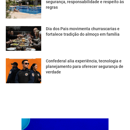
segurança, responsabilidade e respeito às
regras
Dia dos Pais movimenta churrascarias e
fortalece tradição do almoço em família
Confederal alia experiência, tecnologia e
planejamento para oferecer segurança de
verdade