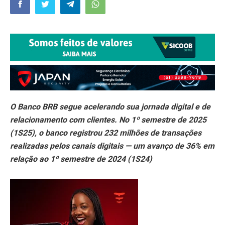
O Banco BRB segue acelerando sua jornada digital e de
relacionamento com clientes. No 1º semestre de 2025
(1S25), o banco registrou 232 milhões de transações
realizadas pelos canais digitais — um avanço de 36% em
relação ao 1º semestre de 2024 (1S24)