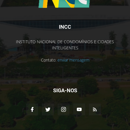
INCC
INSTITUTO NACIONAL DE CONDOMÍNIOS E CIDADES
INTELIGENTES
Contato:
enviar mensagem
SIGA-NOS