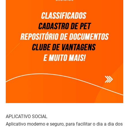
APLICATIVO SOCIAL
Aplicativo moderno e seguro, para facilitar o dia a dia dos