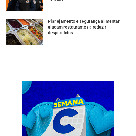
Planejamento e segurança alimentar
ajudam restaurantes a reduzir
desperdícios