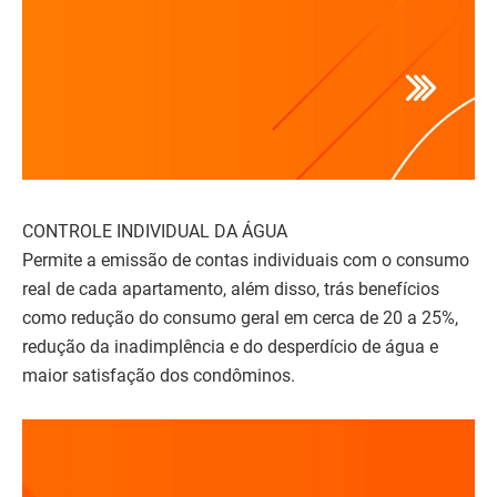
CONTROLE INDIVIDUAL DA ÁGUA
Permite a emissão de contas individuais com o consumo
real de cada apartamento, além disso, trás benefícios
como redução do consumo geral em cerca de 20 a 25%,
redução da inadimplência e do desperdício de água e
maior satisfação dos condôminos.