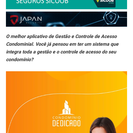
O melhor aplicativo de Gestão e Controle de Acesso
Condominial. Você já pensou em ter um sistema que
integra toda a gestão e o controle de acesso do seu
condomínio?