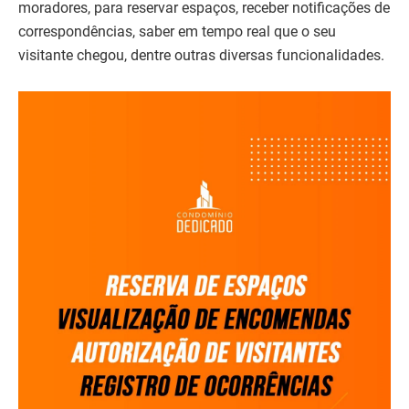
moradores, para reservar espaços, receber notificações de
correspondências, saber em tempo real que o seu
visitante chegou, dentre outras diversas funcionalidades.