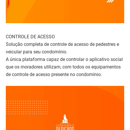
CONTROLE DE ACESSO
Solução completa de controle de acesso de pedestres e
veicular para seu condomínio.
A única plataforma capaz de controlar o aplicativo social
que os moradores utilizam, com todos os equipamentos
de controle de acesso presente no condomínio.