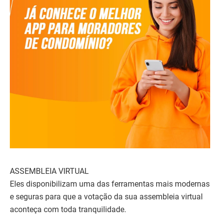
ASSEMBLEIA VIRTUAL
Eles disponibilizam uma das ferramentas mais modernas
e seguras para que a votação da sua assembleia virtual
aconteça com toda tranquilidade.