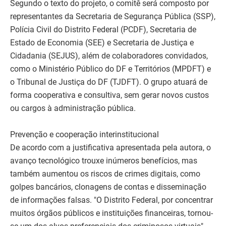
Segundo o texto do projeto, o comitê será composto por
representantes da Secretaria de Segurança Pública (SSP),
Polícia Civil do Distrito Federal (PCDF), Secretaria de
Estado de Economia (SEE) e Secretaria de Justiça e
Cidadania (SEJUS), além de colaboradores convidados,
como o Ministério Público do DF e Territórios (MPDFT) e
o Tribunal de Justiça do DF (TJDFT). O grupo atuará de
forma cooperativa e consultiva, sem gerar novos custos
ou cargos à administração pública.
Prevenção e cooperação interinstitucional
De acordo com a justificativa apresentada pela autora, o
avanço tecnológico trouxe inúmeros benefícios, mas
também aumentou os riscos de crimes digitais, como
golpes bancários, clonagens de contas e disseminação
de informações falsas. "O Distrito Federal, por concentrar
muitos órgãos públicos e instituições financeiras, tornou-