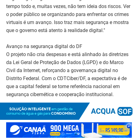
tempo todo e, muitas vezes, não tem ideia dos riscos. Ver
o poder público se organizando para enfrentar os crimes
virtuais é um avanço. Isso traz mais segurança e mostra
que o governo está atento à realidade digital."
Avanço na segurança digital do DF
O projeto não cria despesas e está alinhado às diretrizes
da Lei Geral de Proteção de Dados (LGPD) e do Marco
Civil da Internet, reforçando a governança digital no
Distrito Federal. Com o CDTCiber/DF, a expectativa é de
que a capital federal se torne referência nacional em
segurança cibernética e cooperação institucional.