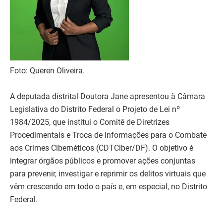
Foto: Queren Oliveira.
A deputada distrital Doutora Jane apresentou à Câmara
Legislativa do Distrito Federal o Projeto de Lei nº
1984/2025, que institui o Comitê de Diretrizes
Procedimentais e Troca de Informações para o Combate
aos Crimes Cibernéticos (CDTCiber/DF). O objetivo é
integrar órgãos públicos e promover ações conjuntas
para prevenir, investigar e reprimir os delitos virtuais que
vêm crescendo em todo o país e, em especial, no Distrito
Federal.