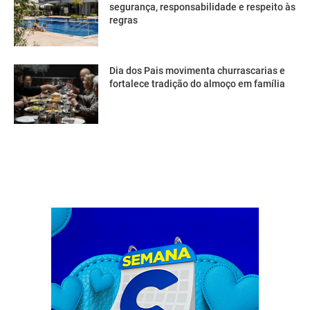
segurança, responsabilidade e respeito às
regras
Dia dos Pais movimenta churrascarias e
fortalece tradição do almoço em família