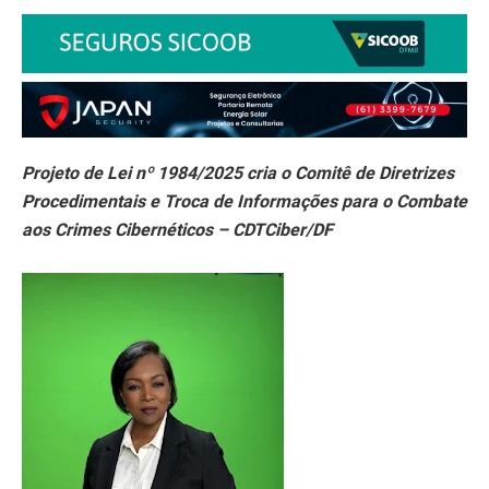
Projeto de Lei nº 1984/2025 cria o Comitê de Diretrizes
Procedimentais e Troca de Informações para o Combate
aos Crimes Cibernéticos – CDTCiber/DF