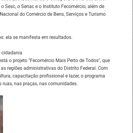
o Sesc, o Senac e o Instituto Fecomércio, além de
 Nacional do Comércio de Bens, Serviços e Turismo
s: ela se manifesta em resultados.
e cidadania
está o projeto "Fecomércio Mais Perto de Todos", que
as regiões administrativas do Distrito Federal. Com
ltura, capacitação profissional e lazer, o programa
s ruas, nas praças, nas comunidades.