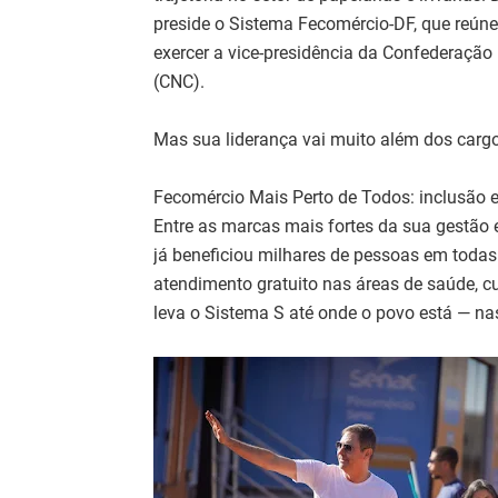
preside o Sistema Fecomércio-DF, que reúne 
exercer a vice-presidência da Confederação
(CNC).
Mas sua liderança vai muito além dos cargo
Fecomércio Mais Perto de Todos: inclusão 
Entre as marcas mais fortes da sua gestão 
já beneficiou milhares de pessoas em todas 
atendimento gratuito nas áreas de saúde, cu
leva o Sistema S até onde o povo está — na