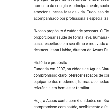
aumento da energia e, principalmente, soci
emocional nessa fase da vida. Tudo isso de
acompanhado por profissionais especializa
"Nosso propósito é cuidar de pessoas. O El
proporcionar saúde de forma leve, humana 
casa, respeitado em seu ritmo e motivado a 
destacou Itana Habka, diretora da Acuas Fit
História e propósito
Fundada em 2007, na cidade de Águas Clar
compromisso claro: oferecer espaços de co
equipamentos modernos, turmas acolhedoras
referência em bem-estar familiar.
Hoje, a Acuas conta com 6 unidades em Bra
compromisso com saúde, acolhimento e fe