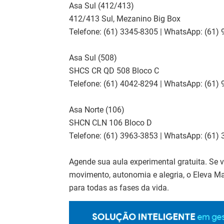
Asa Sul (412/413)
412/413 Sul, Mezanino Big Box
Telefone: (61) 3345-8305 | WhatsApp: (61)
Asa Sul (508)
SHCS CR QD 508 Bloco C
Telefone: (61) 4042-8294 | WhatsApp: (61)
Asa Norte (106)
SHCN CLN 106 Bloco D
Telefone: (61) 3963-3853 | WhatsApp: (61)
Agende sua aula experimental gratuita. Se 
movimento, autonomia e alegria, o Eleva M
para todas as fases da vida.