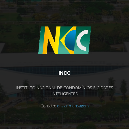
INCC
INSTITUTO NACIONAL DE CONDOMÍNIOS E CIDADES
INTELIGENTES
Contato:
enviar mensagem