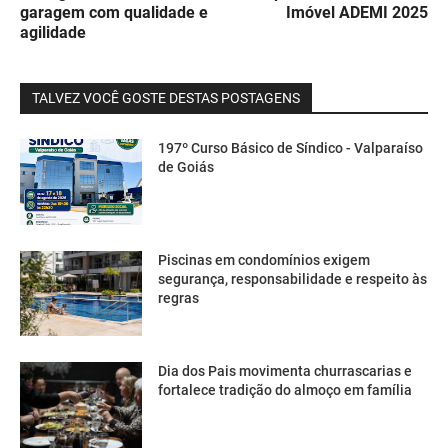
garagem com qualidade e
Imóvel ADEMI 2025
agilidade
TALVEZ VOCÊ GOSTE DESTAS POSTAGENS
197º Curso Básico de Síndico - Valparaíso
de Goiás
Piscinas em condomínios exigem
segurança, responsabilidade e respeito às
regras
Dia dos Pais movimenta churrascarias e
fortalece tradição do almoço em família