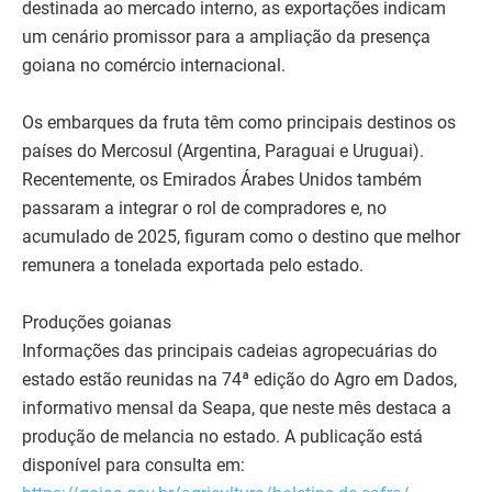
destinada ao mercado interno, as exportações indicam
um cenário promissor para a ampliação da presença
goiana no comércio internacional.
Os embarques da fruta têm como principais destinos os
países do Mercosul (Argentina, Paraguai e Uruguai).
Recentemente, os Emirados Árabes Unidos também
passaram a integrar o rol de compradores e, no
acumulado de 2025, figuram como o destino que melhor
remunera a tonelada exportada pelo estado.
Produções goianas
Informações das principais cadeias agropecuárias do
estado estão reunidas na 74ª edição do Agro em Dados,
informativo mensal da Seapa, que neste mês destaca a
produção de melancia no estado. A publicação está
disponível para consulta em: