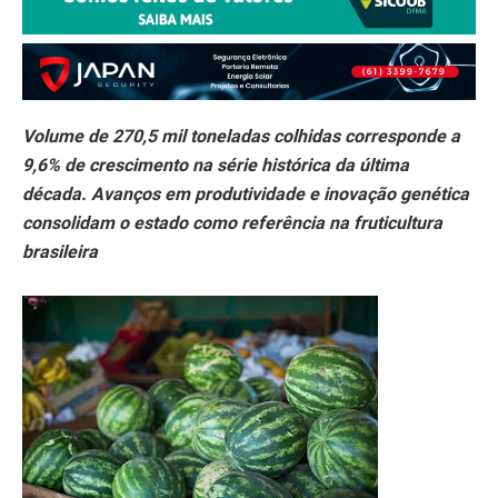
Volume de 270,5 mil toneladas colhidas corresponde a
9,6% de crescimento na série histórica da última
década. Avanços em produtividade e inovação genética
consolidam o estado como referência na fruticultura
brasileira