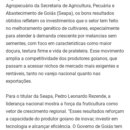
Agropecuário da Secretaria de Agricultura, Pecuária e
Abastecimento de Goiás (Seapa), os bons resultados
obtidos refletem os investimentos que o setor tem feito
no melhoramento genético de cultivares, especialmente
para atender à demanda crescente por melancias sem
sementes, com foco em características como maior
doçura, textura firme e vida de prateleira. Esse movimento
amplia a competitividade dos produtores goianos, que
passam a acessar nichos de mercado mais exigentes e
rentáveis, tanto no varejo nacional quanto nas
exportações.
Para o titular da Seapa, Pedro Leonardo Rezende, a
liderança nacional mostra a força da fruticultura como
vetor de crescimento regional. "Esses resultados reforçam
a capacidade do produtor goiano de inovar, investir em
tecnologia e alcançar eficiência. O Governo de Goiás tem