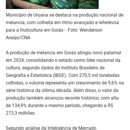
Município de Uruana se destaca na produção nacional de
melancia, com colheita em ritmo avançado e referência
para a fruticultura em Goiás - Foto: Wenderson
Araújo/CNA
A produção de melancia em Goiás atingiu novo patamar
em 2024, consolidando o estado como líder nacional da
cultura, segundo dados do Instituto Brasileiro de
Geografia e Estatística (IBGE). Com 270,5 mil toneladas
colhidas, o volume representa um crescimento de 9,6% na
série histórica da última década. Além disso, o valor da
produção também alcançou recorde histórico, com alta
de 134,9% durante o mesmo período, chegando a R$
273,3 milhões.
Segundo análise da Inteligência de Mercado