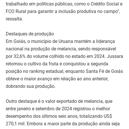
trabalhado em políticas públicas, como o Crédito Social e
FCO Rural para garantir a inclusão produtiva no campo",
ressalta.
Destaques de produção
Em Goiás, o município de Uruana mantém a liderança
nacional na produção de melancia, sendo responsável
por 32,6% do volume colhido no estado em 2024. Jussara
retomou o cultivo da fruta e conquistou a segunda
posição no ranking estadual, enquanto Santa Fé de Goiás
obteve o maior avanço em relação ao ano anterior,
dobrando sua produção.
Outro destaque é o valor exportado de melancia, que
entre janeiro e setembro de 2024 registrou o melhor
desempenho dos últimos seis anos, totalizando US$
270,1 mil. Embora a maior parte da produção ainda seja