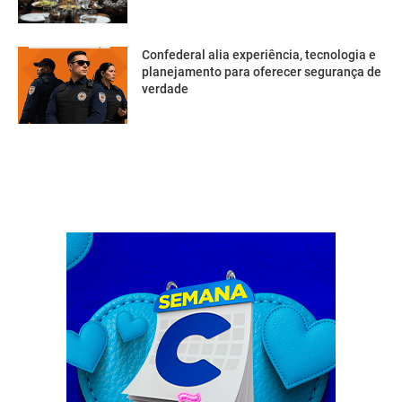
Confederal alia experiência, tecnologia e
planejamento para oferecer segurança de
verdade