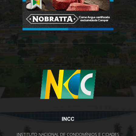
INCC
INSTITUTO NACIONAL DE CONDOMÍNIOS E CIDADES