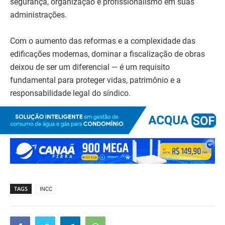
segurança, organização e profissionalismo em suas
administrações.
Com o aumento das reformas e a complexidade das
edificações modernas, dominar a fiscalização de obras
deixou de ser um diferencial — é um requisito
fundamental para proteger vidas, patrimônio e a
responsabilidade legal do síndico.
TAGS
INCC