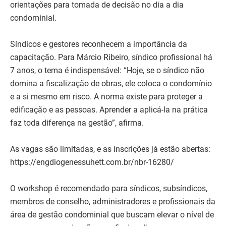
orientações para tomada de decisão no dia a dia
condominial.
Síndicos e gestores reconhecem a importância da
capacitação. Para Márcio Ribeiro, síndico profissional há
7 anos, o tema é indispensável: “Hoje, se o síndico não
domina a fiscalização de obras, ele coloca o condomínio
e a si mesmo em risco. A norma existe para proteger a
edificação e as pessoas. Aprender a aplicá-la na prática
faz toda diferença na gestão”, afirma.
As vagas são limitadas, e as inscrições já estão abertas:
https://engdiogenessuhett.com.br/nbr-16280/
O workshop é recomendado para síndicos, subsíndicos,
membros de conselho, administradores e profissionais da
área de gestão condominial que buscam elevar o nível de