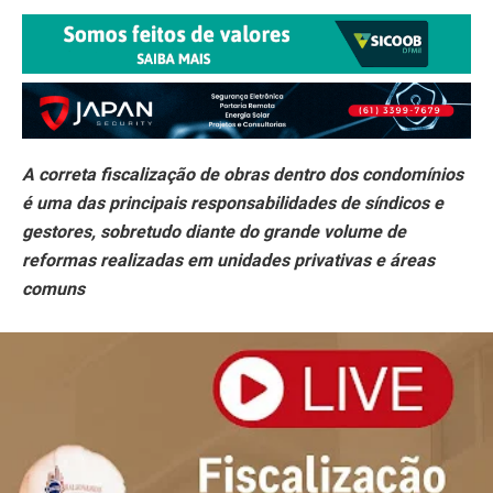
A correta fiscalização de obras dentro dos condomínios
é uma das principais responsabilidades de síndicos e
gestores, sobretudo diante do grande volume de
reformas realizadas em unidades privativas e áreas
comuns