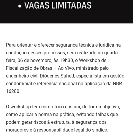
Para orientar e oferecer segurança técnica e jurídica na
condução desses processos, será realizado na quarta-
feira, 06 de novembro, às 19h30, o Workshop de
Fiscalização de Obras – Ao Vivo, ministrado pelo
engenheiro civil Diógenes Suhett, especialista em gestão
condominial e referência nacional na aplicação da NBR
16280.
O workshop tem como foco ensinar, de forma objetiva,
como aplicar a norma na prática, evitando falhas que
podem gerar riscos à estrutura, à segurança dos
moradores e à responsabilidade legal do síndico.