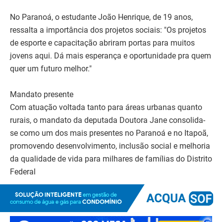
No Paranoá, o estudante João Henrique, de 19 anos,
ressalta a importância dos projetos sociais: "Os projetos
de esporte e capacitação abriram portas para muitos
jovens aqui. Dá mais esperança e oportunidade pra quem
quer um futuro melhor."
Mandato presente
Com atuação voltada tanto para áreas urbanas quanto
rurais, o mandato da deputada Doutora Jane consolida-
se como um dos mais presentes no Paranoá e no Itapoã,
promovendo desenvolvimento, inclusão social e melhoria
da qualidade de vida para milhares de famílias do Distrito
Federal