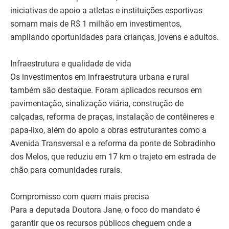
iniciativas de apoio a atletas e instituições esportivas
somam mais de R$ 1 milhão em investimentos,
ampliando oportunidades para crianças, jovens e adultos.
Infraestrutura e qualidade de vida
Os investimentos em infraestrutura urbana e rural
também são destaque. Foram aplicados recursos em
pavimentação, sinalização viária, construção de
calçadas, reforma de praças, instalação de contêineres e
papa-lixo, além do apoio a obras estruturantes como a
Avenida Transversal e a reforma da ponte de Sobradinho
dos Melos, que reduziu em 17 km o trajeto em estrada de
chão para comunidades rurais.
Compromisso com quem mais precisa
Para a deputada Doutora Jane, o foco do mandato é
garantir que os recursos públicos cheguem onde a