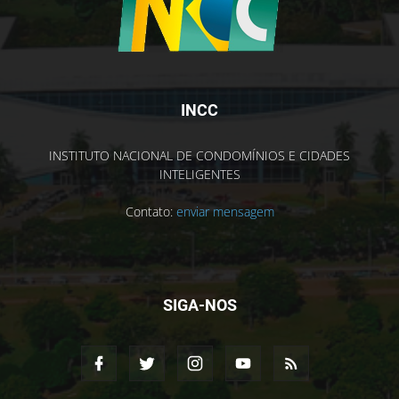
INCC
INSTITUTO NACIONAL DE CONDOMÍNIOS E CIDADES
INTELIGENTES
Contato:
enviar mensagem
SIGA-NOS