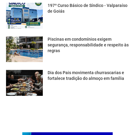
197º Curso Básico de Síndico - Valparaíso
de Goiás
Piscinas em condomínios exigem
segurança, responsabilidade e respeito às
regras
Dia dos Pais movimenta churrascarias e
fortalece tradição do almoço em família