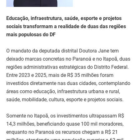
Educação, infraestrutura, saúde, esporte e projetos
sociais transformam a realidade de duas das regiões
mais populosas do DF
O mandato da deputada distrital Doutora Jane tem
deixado marcas concretas no Paranoá e no Itapoã, duas
regiões administrativas estratégicas do Distrito Federal.
Entre 2023 e 2025, mais de R$ 35 milhões foram
investidos diretamente nas duas cidades, contemplando
áreas como educação, infraestrutura urbana e rural,
saúde, mobilidade, cultura, esporte e projetos sociais.
Somente no Itapoã, os investimentos ultrapassam R$
14,3 milhões, beneficiando quase 100 mil moradores,
enquanto no Paranoá os recursos chegam a R$ 21