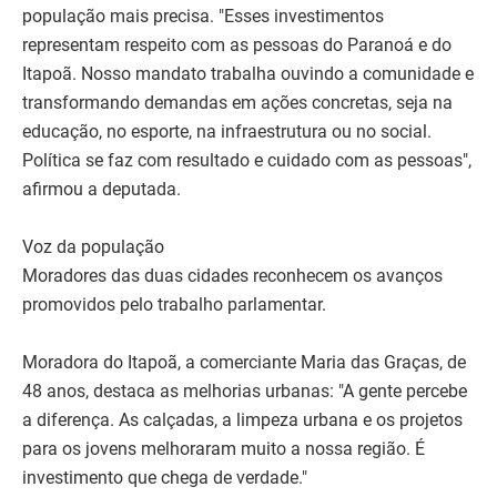
população mais precisa. "Esses investimentos
representam respeito com as pessoas do Paranoá e do
Itapoã. Nosso mandato trabalha ouvindo a comunidade e
transformando demandas em ações concretas, seja na
educação, no esporte, na infraestrutura ou no social.
Política se faz com resultado e cuidado com as pessoas",
afirmou a deputada.
Voz da população
Moradores das duas cidades reconhecem os avanços
promovidos pelo trabalho parlamentar.
Moradora do Itapoã, a comerciante Maria das Graças, de
48 anos, destaca as melhorias urbanas: "A gente percebe
a diferença. As calçadas, a limpeza urbana e os projetos
para os jovens melhoraram muito a nossa região. É
investimento que chega de verdade."