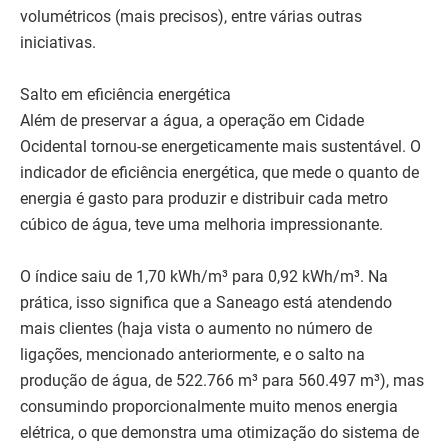
volumétricos (mais precisos), entre várias outras
iniciativas.
Salto em eficiência energética
Além de preservar a água, a operação em Cidade
Ocidental tornou-se energeticamente mais sustentável. O
indicador de eficiência energética, que mede o quanto de
energia é gasto para produzir e distribuir cada metro
cúbico de água, teve uma melhoria impressionante.
O índice saiu de 1,70 kWh/m³ para 0,92 kWh/m³. Na
prática, isso significa que a Saneago está atendendo
mais clientes (haja vista o aumento no número de
ligações, mencionado anteriormente, e o salto na
produção de água, de 522.766 m³ para 560.497 m³), mas
consumindo proporcionalmente muito menos energia
elétrica, o que demonstra uma otimização do sistema de