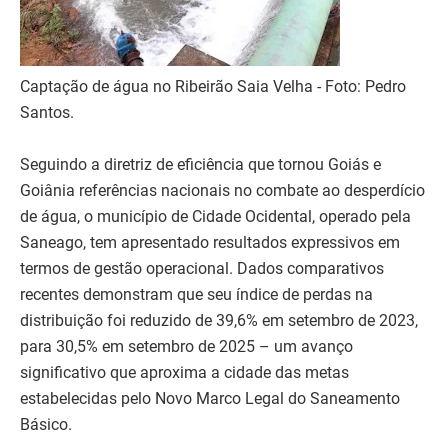
Captação de água no Ribeirão Saia Velha - Foto: Pedro
Santos.
Seguindo a diretriz de eficiência que tornou Goiás e
Goiânia referências nacionais no combate ao desperdício
de água, o município de Cidade Ocidental, operado pela
Saneago, tem apresentado resultados expressivos em
termos de gestão operacional. Dados comparativos
recentes demonstram que seu índice de perdas na
distribuição foi reduzido de 39,6% em setembro de 2023,
para 30,5% em setembro de 2025 – um avanço
significativo que aproxima a cidade das metas
estabelecidas pelo Novo Marco Legal do Saneamento
Básico.