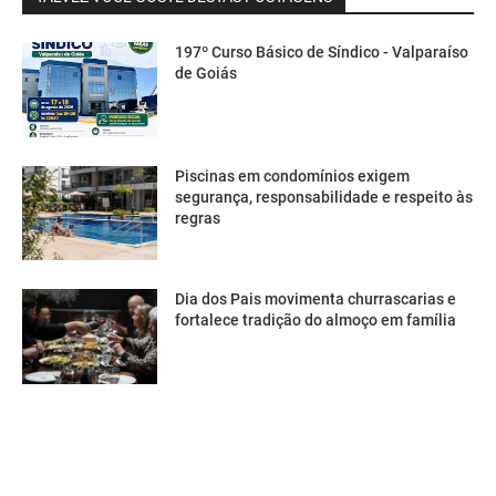
197º Curso Básico de Síndico - Valparaíso
de Goiás
Piscinas em condomínios exigem
segurança, responsabilidade e respeito às
regras
Dia dos Pais movimenta churrascarias e
fortalece tradição do almoço em família