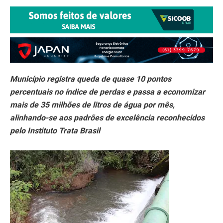
Município registra queda de quase 10 pontos
percentuais no índice de perdas e passa a economizar
mais de 35 milhões de litros de água por mês,
alinhando-se aos padrões de excelência reconhecidos
pelo Instituto Trata Brasil