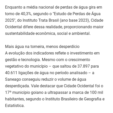
Enquanto a média nacional de perdas de água gira em
torno de 40,3%, segundo o "Estudo de Perdas de Água
2025", do Instituto Trata Brasil (ano base 2023), Cidade
Ocidental difere dessa realidade, proporcionando maior
sustentabilidade econômica, social e ambiental.
Mais água na torneira, menos desperdício
A evolução dos indicadores reflete o investimento em
gestão e tecnologia. Mesmo com o crescimento
vegetativo do município – que saltou de 37.897 para
40.611 ligações de água no período analisado – a
Saneago conseguiu reduzir o volume de água
desperdiçada. Vale destacar que Cidade Ocidental foi o
17º município goiano a ultrapassar a marca de 100 mil
habitantes, segundo o Instituto Brasileiro de Geografia e
Estatística.