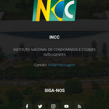
INCC
INSTITUTO NACIONAL DE CONDOMÍNIOS E CIDADES
INTELIGENTES
Contato:
enviar mensagem
SIGA-NOS