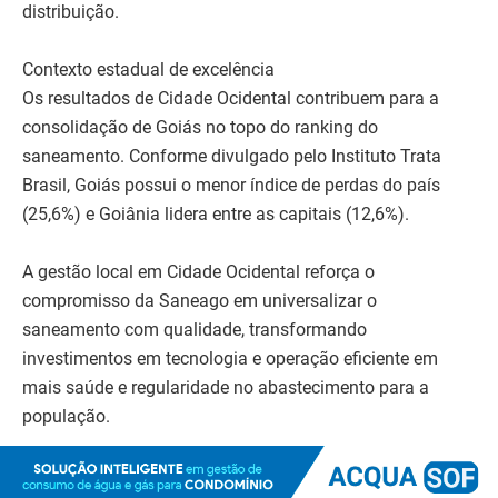
distribuição.
Contexto estadual de excelência
Os resultados de Cidade Ocidental contribuem para a
consolidação de Goiás no topo do ranking do
saneamento. Conforme divulgado pelo Instituto Trata
Brasil, Goiás possui o menor índice de perdas do país
(25,6%) e Goiânia lidera entre as capitais (12,6%).
A gestão local em Cidade Ocidental reforça o
compromisso da Saneago em universalizar o
saneamento com qualidade, transformando
investimentos em tecnologia e operação eficiente em
mais saúde e regularidade no abastecimento para a
população.