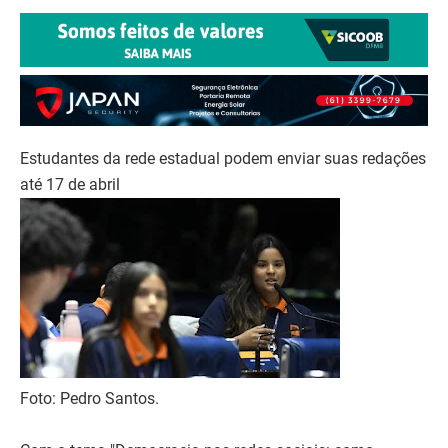
Estudantes da rede estadual podem enviar suas redações
até 17 de abril
Foto: Pedro Santos.