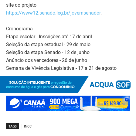
site do projeto
https://www12.senado.leg.br/jovemsenador
.
Cronograma
Etapa escolar - Inscrições até 17 de abril
Seleção da etapa estadual - 29 de maio
Seleção da etapa Senado - 12 de junho
Anúncio dos vencedores - 26 de junho
Semana de Vivência Legislativa - 17 a 21 de agosto
TAGS
INCC