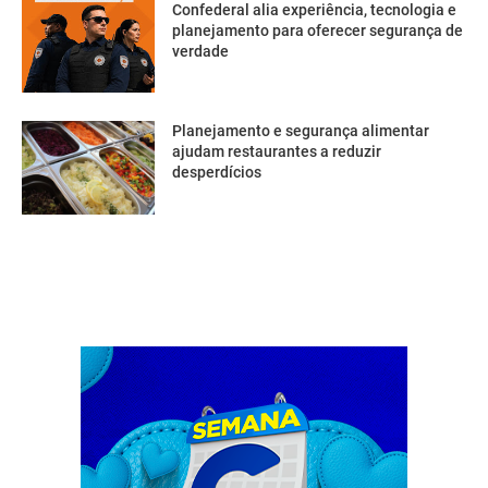
Confederal alia experiência, tecnologia e
planejamento para oferecer segurança de
verdade
Planejamento e segurança alimentar
ajudam restaurantes a reduzir
desperdícios