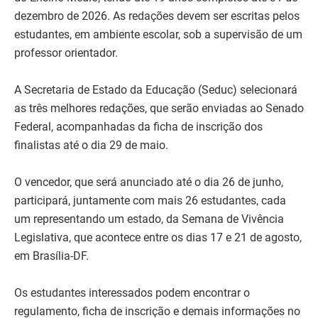
dezembro de 2026. As redações devem ser escritas pelos
estudantes, em ambiente escolar, sob a supervisão de um
professor orientador.
A Secretaria de Estado da Educação (Seduc) selecionará
as três melhores redações, que serão enviadas ao Senado
Federal, acompanhadas da ficha de inscrição dos
finalistas até o dia 29 de maio.
O vencedor, que será anunciado até o dia 26 de junho,
participará, juntamente com mais 26 estudantes, cada
um representando um estado, da Semana de Vivência
Legislativa, que acontece entre os dias 17 e 21 de agosto,
em Brasília-DF.
Os estudantes interessados podem encontrar o
regulamento, ficha de inscrição e demais informações no