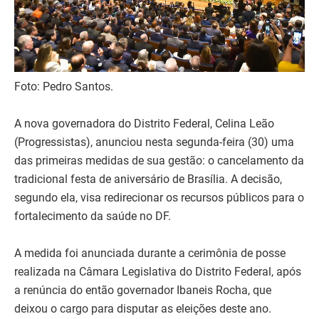
Foto: Pedro Santos.
A nova governadora do Distrito Federal, Celina Leão
(Progressistas), anunciou nesta segunda-feira (30) uma
das primeiras medidas de sua gestão: o cancelamento da
tradicional festa de aniversário de Brasília. A decisão,
segundo ela, visa redirecionar os recursos públicos para o
fortalecimento da saúde no DF.
A medida foi anunciada durante a cerimônia de posse
realizada na Câmara Legislativa do Distrito Federal, após
a renúncia do então governador Ibaneis Rocha, que
deixou o cargo para disputar as eleições deste ano.