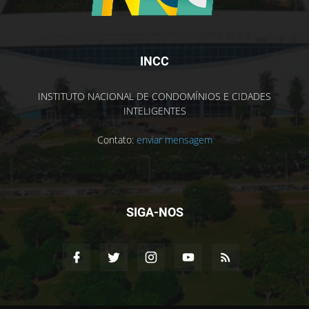
INCC
INSTITUTO NACIONAL DE CONDOMÍNIOS E CIDADES
INTELIGENTES
Contato:
enviar mensagem
SIGA-NOS