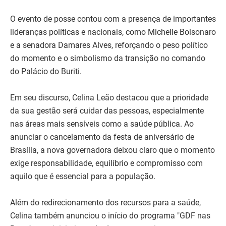
O evento de posse contou com a presença de importantes
lideranças políticas e nacionais, como Michelle Bolsonaro
e a senadora Damares Alves, reforçando o peso político
do momento e o simbolismo da transição no comando
do Palácio do Buriti.
Em seu discurso, Celina Leão destacou que a prioridade
da sua gestão será cuidar das pessoas, especialmente
nas áreas mais sensíveis como a saúde pública. Ao
anunciar o cancelamento da festa de aniversário de
Brasília, a nova governadora deixou claro que o momento
exige responsabilidade, equilíbrio e compromisso com
aquilo que é essencial para a população.
Além do redirecionamento dos recursos para a saúde,
Celina também anunciou o início do programa "GDF nas