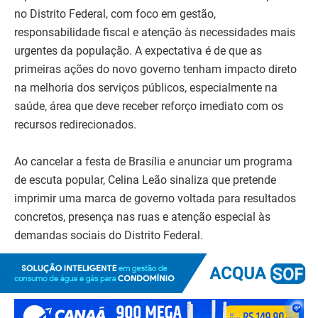
no Distrito Federal, com foco em gestão,
responsabilidade fiscal e atenção às necessidades mais
urgentes da população. A expectativa é de que as
primeiras ações do novo governo tenham impacto direto
na melhoria dos serviços públicos, especialmente na
saúde, área que deve receber reforço imediato com os
recursos redirecionados.
Ao cancelar a festa de Brasília e anunciar um programa
de escuta popular, Celina Leão sinaliza que pretende
imprimir uma marca de governo voltada para resultados
concretos, presença nas ruas e atenção especial às
demandas sociais do Distrito Federal.