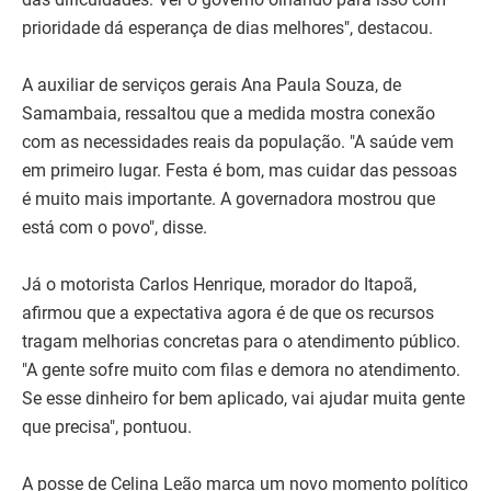
prioridade dá esperança de dias melhores", destacou.
A auxiliar de serviços gerais Ana Paula Souza, de
Samambaia, ressaltou que a medida mostra conexão
com as necessidades reais da população. "A saúde vem
em primeiro lugar. Festa é bom, mas cuidar das pessoas
é muito mais importante. A governadora mostrou que
está com o povo", disse.
Já o motorista Carlos Henrique, morador do Itapoã,
afirmou que a expectativa agora é de que os recursos
tragam melhorias concretas para o atendimento público.
"A gente sofre muito com filas e demora no atendimento.
Se esse dinheiro for bem aplicado, vai ajudar muita gente
que precisa", pontuou.
A posse de Celina Leão marca um novo momento político