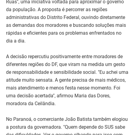
Ruas", uma iniciativa voltada para aproximar o governo
da população. A proposta é percorrer as regiões
administrativas do Distrito Federal, ouvindo diretamente
as demandas dos moradores e buscando soluções mais
rápidas e eficientes para os problemas enfrentados no
dia a dia.
A decisão repercutiu positivamente entre moradores de
diferentes regiões do DF, que viram na medida um gesto
de responsabilidade e sensibilidade social. "Eu achei uma
atitude muito sensata. A gente precisa de mais médicos,
mais atendimento e menos festa nesse momento. Foi
uma decisão acertada", afirmou Maria das Dores,
moradora da Ceilândia.
No Paranoá, o comerciante João Batista também elogiou
a postura da governadora. "Quem depende do SUS sabe
das dificuldades. Ver o governo olhando para isso com