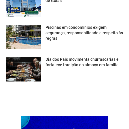
de Goiás
Piscinas em condomínios exigem
segurança, responsabilidade e respeito às
regras
Dia dos Pais movimenta churrascarias e
fortalece tradição do almoço em família