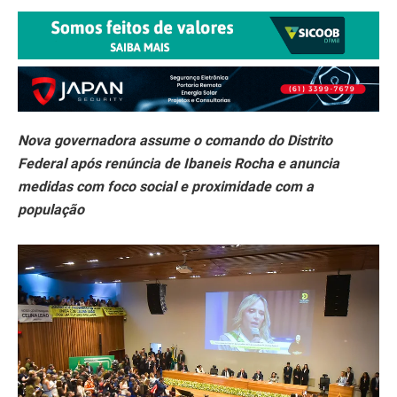
Nova governadora assume o comando do Distrito
Federal após renúncia de Ibaneis Rocha e anuncia
medidas com foco social e proximidade com a
população