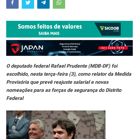
O deputado federal Rafael Prudente (MDB-DF) foi
escolhido, nesta terça-feira (3), como relator da Medida
Provisória que prevê reajuste salarial e novas
nomeações para as forças de segurança do Distrito
Federal