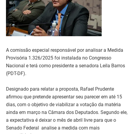
A comissão especial responsável por analisar a Medida
Provisória 1.326/2025 foi instalada no Congresso
Nacional e terá como presidente a senadora Leila Barros
(PDT-DF).
Designado para relatar a proposta, Rafael Prudente
afirmou que pretende apresentar seu parecer em até 15
dias, com o objetivo de viabilizar a votação da matéria
ainda em março na Câmara dos Deputados. Segundo ele,
a expectativa é deixar o mês de abril livre para que o
Senado Federal analise a medida com mais