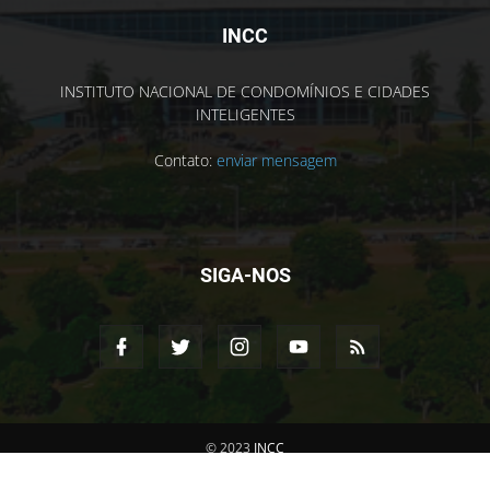
INCC
INSTITUTO NACIONAL DE CONDOMÍNIOS E CIDADES
INTELIGENTES
Contato:
enviar mensagem
SIGA-NOS
© 2023
INCC
PRIVACIDADE
CONTATO
SALA DE IMPRENSA