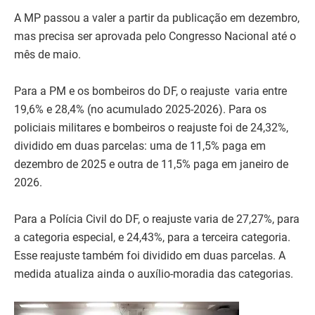
A MP passou a valer a partir da publicação em dezembro,
mas precisa ser aprovada pelo Congresso Nacional até o
mês de maio.
Para a PM e os bombeiros do DF, o reajuste varia entre
19,6% e 28,4% (no acumulado 2025-2026). Para os
policiais militares e bombeiros o reajuste foi de 24,32%,
dividido em duas parcelas: uma de 11,5% paga em
dezembro de 2025 e outra de 11,5% paga em janeiro de
2026.
Para a Polícia Civil do DF, o reajuste varia de 27,27%, para
a categoria especial, e 24,43%, para a terceira categoria.
Esse reajuste também foi dividido em duas parcelas. A
medida atualiza ainda o auxílio-moradia das categorias.