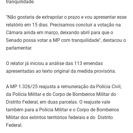
tranquilidade.
"Não gostaria de extrapolar o prazo e vou apresentar esse
relatório em 15 dias. Precisamos concluir a votação na
Câmara ainda em março, deixando abril para que o
Senado possa votar a MP com tranquilidade", destacou o
parlamentar.
O relator já iniciou a análise das 113 emendas
apresentadas ao texto original da medida provisória.
A MP 1.326/25 reajusta a remuneração da Polícia Civil,
da Polícia Militar e do Corpo de Bombeiros Militar do
Distrito Federal, em duas parcelas. O reajuste vale
também para a Polícia Militar e o Corpo de Bombeiros
Militar dos extintos territórios federais e do Distrito
Federal.