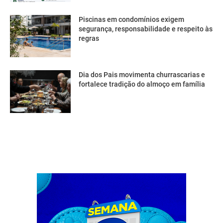
Piscinas em condomínios exigem
segurança, responsabilidade e respeito às
regras
Dia dos Pais movimenta churrascarias e
fortalece tradição do almoço em família