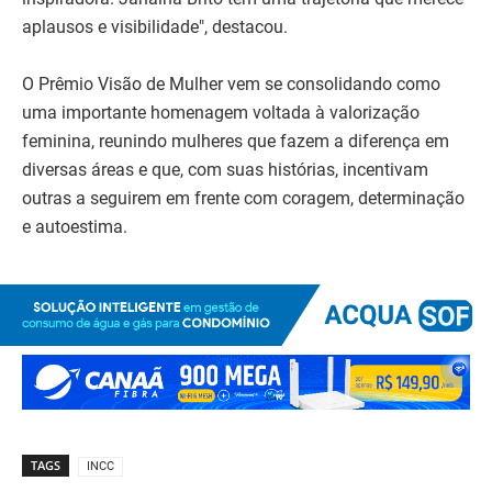
aplausos e visibilidade", destacou.
O Prêmio Visão de Mulher vem se consolidando como
uma importante homenagem voltada à valorização
feminina, reunindo mulheres que fazem a diferença em
diversas áreas e que, com suas histórias, incentivam
outras a seguirem em frente com coragem, determinação
e autoestima.
TAGS
INCC