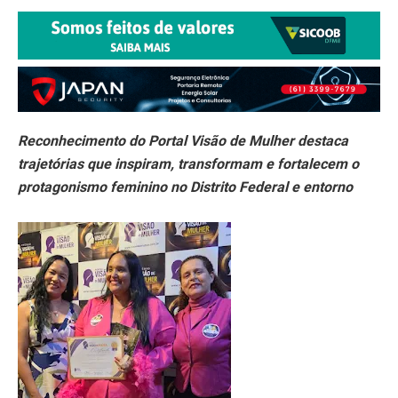
Reconhecimento do Portal Visão de Mulher destaca
trajetórias que inspiram, transformam e fortalecem o
protagonismo feminino no Distrito Federal e entorno