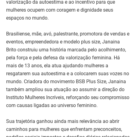
valorização da autoestima e ao incentivo para que
mulheres ocupem com coragem e dignidade seus
espaços no mundo.
Brasiliense, mãe, avó, palestrante, promotora de vendas e
eventos, empreendedora e modelo plus size, Janaina
Brito construiu uma história marcada pelo acolhimento,
pela força e pela defesa da valorização feminina. Há
mais de 13 anos, ela atua ajudando mulheres a
resgatarem sua autoestima e a colocarem suas vozes no
mundo. Criadora do movimento BSB Plus Size, Janaina
também ampliou sua atuação ao assumir a direção do
Instituto Mulheres Incríveis, reforçando seu compromisso
com causas ligadas ao universo feminino.
Sua trajetória ganhou ainda mais relevância ao abrir
caminhos para mulheres que enfrentam preconceitos,