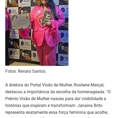
Fotos: Renato Santos.
A diretora do Portal Visão de Mulher, Rosilene Marçal,
destacou a importância da escolha da homenageada. "O
Prêmio Visão de Mulher nasceu para dar visibilidade a
histórias que inspiram e transformam. Janaina Brito
representa exatamente essa força feminina que acolhe,