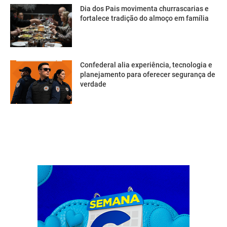
Dia dos Pais movimenta churrascarias e
fortalece tradição do almoço em família
Confederal alia experiência, tecnologia e
planejamento para oferecer segurança de
verdade