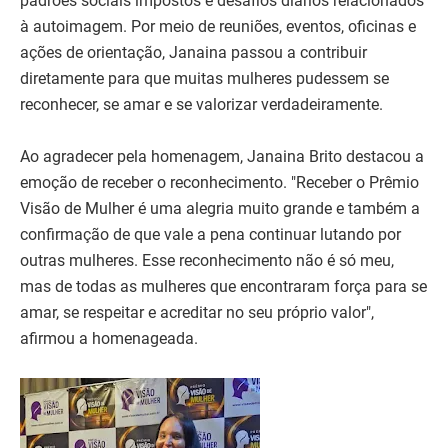
padrões sociais impostos e desafios diários relacionados
à autoimagem. Por meio de reuniões, eventos, oficinas e
ações de orientação, Janaina passou a contribuir
diretamente para que muitas mulheres pudessem se
reconhecer, se amar e se valorizar verdadeiramente.
Ao agradecer pela homenagem, Janaina Brito destacou a
emoção de receber o reconhecimento. "Receber o Prêmio
Visão de Mulher é uma alegria muito grande e também a
confirmação de que vale a pena continuar lutando por
outras mulheres. Esse reconhecimento não é só meu,
mas de todas as mulheres que encontraram força para se
amar, se respeitar e acreditar no seu próprio valor",
afirmou a homenageada.