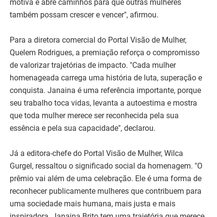
motiva e abre caminhos para que outras mulheres
também possam crescer e vencer", afirmou.
Para a diretora comercial do Portal Visão de Mulher,
Quelem Rodrigues, a premiação reforça o compromisso
de valorizar trajetórias de impacto. "Cada mulher
homenageada carrega uma história de luta, superação e
conquista. Janaina é uma referência importante, porque
seu trabalho toca vidas, levanta a autoestima e mostra
que toda mulher merece ser reconhecida pela sua
essência e pela sua capacidade", declarou.
Já a editora-chefe do Portal Visão de Mulher, Wilca
Gurgel, ressaltou o significado social da homenagem. "O
prêmio vai além de uma celebração. Ele é uma forma de
reconhecer publicamente mulheres que contribuem para
uma sociedade mais humana, mais justa e mais
inspiradora. Janaina Brito tem uma trajetória que merece