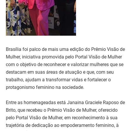
Brasília foi palco de mais uma edição do Prêmio Visão de
Mulher, iniciativa promovida pelo Portal Visão de Mulher
com o objetivo de reconhecer e valorizar mulheres que se
destacam em suas áreas de atuação e que, com seu
trabalho, ajudam a transformar vidas e fortalecer o
protagonismo feminino na sociedade.
Entre as homenageadas está Janaina Graciele Raposo de
Brito, que recebeu o Prêmio Visão de Mulher, oferecido
pelo Portal Visão de Mulher, em reconhecimento à sua
trajetória de dedicação ao empoderamento feminino, à