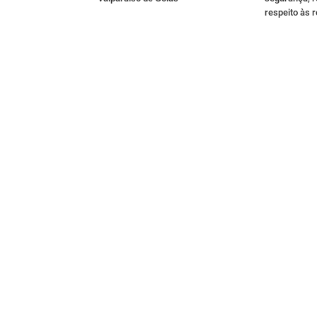
respeito às 