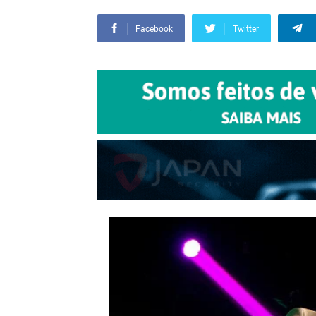
Facebook
Twitter