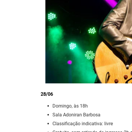
28/06
Domingo, às 18h
Sala Adoniran Barbosa
Classificação indicativa: livre