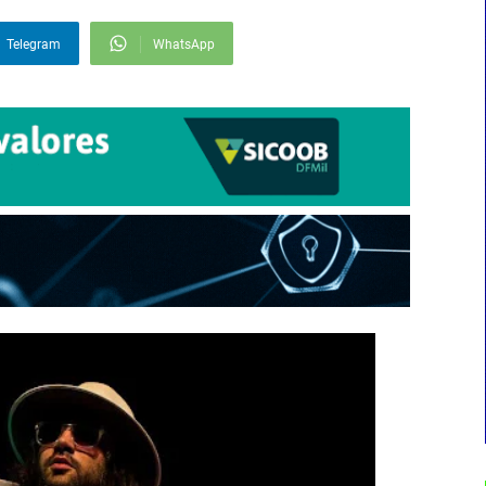
Telegram
WhatsApp