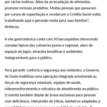
por vários motivos. Além da arrecadação de alimentos,
promove inclusão produtiva. Muitas pessoas que passaram
por cursos de capacitação e receberam o Crédito Social estão
trabalhando aqui e gerando renda para suas famílias”,
destacou.
A vila gastronômica conta com 50 barraquinhas oferecendo
comidas típicas das culinárias junina e regional, além de
espaços de jogos, atrações temáticas e ambientes
instagramáveis para o público.
Para garantir conforto e segurança aos visitantes, o Governo
de Goiás mobilizou uma operação integrada envolvendo as
forças de segurança estaduais, equipes de saúde,
videomonitoramento e estrutura de atendimento ao público.
O evento também dispõe de áreas exclusivas para pessoas
com deficiência, intérpretes de Libras, banheiros adaptados e