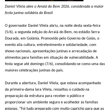
Daniel Vilela abre o Arraiá do Bem 2026, considerada a maior
festa junina solidária do Brasil
O governador Daniel Vilela abriu, na noite desta sexta-feira
(5/6), a segunda edição do Arraiá do Bem, no estádio Serra
Dourada, em Goiânia. Promovido pelo Governo de Goiás, o
evento alia cultura, entretenimento e solidariedade, com
shows nacionais, apresentações juninas e arrecadação de
alimentos para famílias em situação de vulnerabilidade. A
festa segue até domingo (7/6), consolidando-se como uma das
maiores celebrações juninas do país.
Durante a abertura, Daniel Vilela, que estava acompanhado
da primeira-dama Iara Vilela, ressaltou o cuidado na
preparação da estrutura para receber o público e
proporcionar um ambiente seguro e acolhedor às famílias
goianas. “Foi tudo preparado com muito capricho para que as