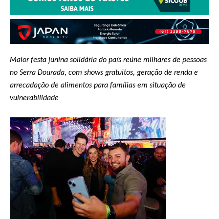
Maior festa junina solidária do país reúne milhares de pessoas
no Serra Dourada, com shows gratuitos, geração de renda e
arrecadação de alimentos para famílias em situação de
vulnerabilidade