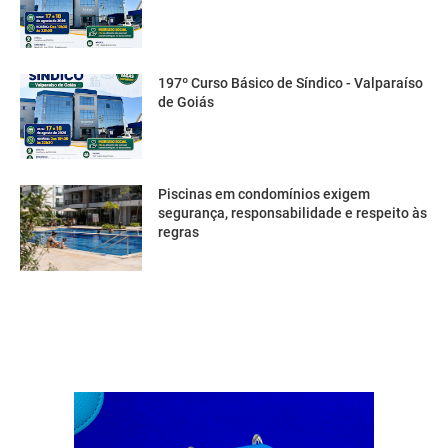
197º Curso Básico de Síndico - Valparaíso
de Goiás
Piscinas em condomínios exigem
segurança, responsabilidade e respeito às
regras