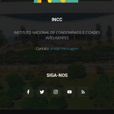
INCC
INSTITUTO NACIONAL DE CONDOMÍNIOS E CIDADES
INTELIGENTES
Contato:
enviar mensagem
SIGA-NOS