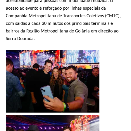
acessibilidade para pessoas com mobilidade reduzida. O
acesso ao evento é reforçado por linhas especiais da
Companhia Metropolitana de Transportes Coletivos (CMTC),
com saídas a cada 30 minutos dos principais terminais e
bairros da Região Metropolitana de Goiânia em direção ao
Serra Dourada.