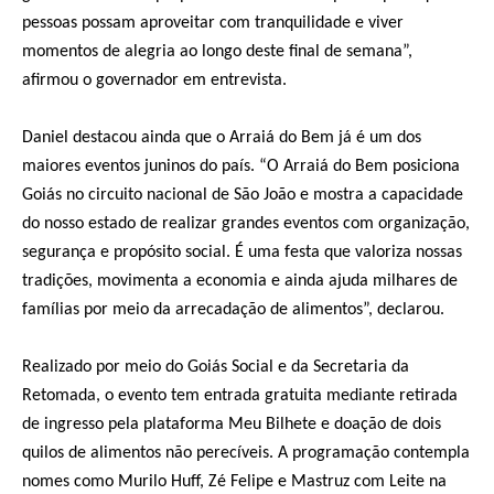
pessoas possam aproveitar com tranquilidade e viver
momentos de alegria ao longo deste final de semana”,
afirmou o governador em entrevista.
Daniel destacou ainda que o Arraiá do Bem já é um dos
maiores eventos juninos do país. “O Arraiá do Bem posiciona
Goiás no circuito nacional de São João e mostra a capacidade
do nosso estado de realizar grandes eventos com organização,
segurança e propósito social. É uma festa que valoriza nossas
tradições, movimenta a economia e ainda ajuda milhares de
famílias por meio da arrecadação de alimentos”, declarou.
Realizado por meio do Goiás Social e da Secretaria da
Retomada, o evento tem entrada gratuita mediante retirada
de ingresso pela plataforma Meu Bilhete e doação de dois
quilos de alimentos não perecíveis. A programação contempla
nomes como Murilo Huff, Zé Felipe e Mastruz com Leite na