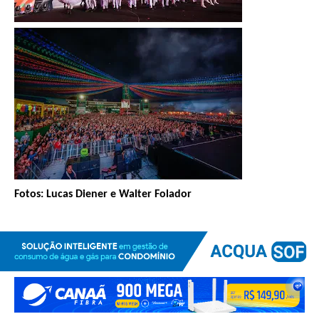
Fotos: Lucas Diener e Walter Folador