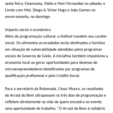
sexta-feira; Falamansa, Pablo e Mari Fernandez no sábado; e
Limão com Mel, Diego & Victor Hugo e João Gomes no
encerramento, no domingo
Impacto social e econômico
Além da programação cultural, o festival mantém seu caráter
social. Os alimentos arrecadados serão destinados a famílias
em situação de vulnerabilidade atendidas pelos programas
sociais do Governo de Goiás. A iniciativa também impulsiona a
economia local ao gerar oportunidades para dezenas de
microempreendedores beneficiados por programas de
qualificação profissional e pelo Crédito Social.
Para o secretário da Retomada, César Moura, os resultados
do Arraiá do Bem ultrapassam os três dias de programação e
refletem diretamente na vida de quem encontra no evento
uma oportunidade de trabalho. “O Arraiá do Bem é solidário