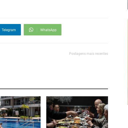
Telegram
WhatsApp
Postagens mais recentes