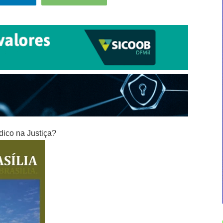
dico na Justiça?