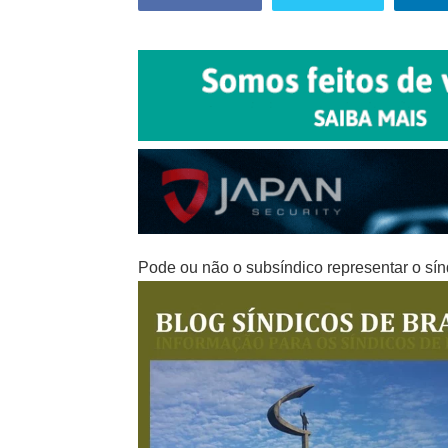
Pode ou não o subsíndico representar o sín