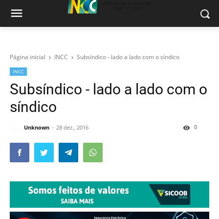
Página inicial
INCC
Subsíndico - lado a lado com o síndico
INCC
Subsíndico - lado a lado com o
síndico
0
Unknown
28 dez., 2016