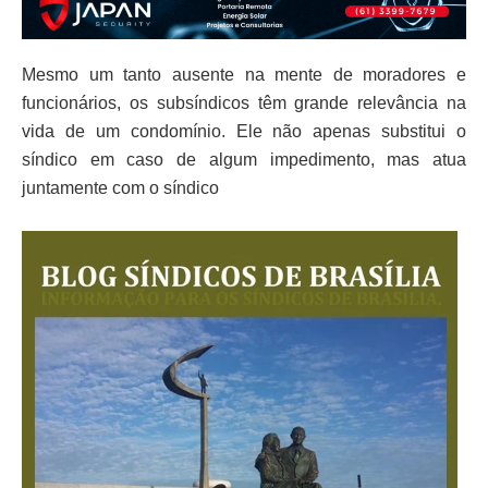
Mesmo um tanto ausente na mente de moradores e
funcionários, os subsíndicos têm grande relevância na
vida de um condomínio. Ele não apenas substitui o
síndico em caso de algum impedimento, mas atua
juntamente com o síndico