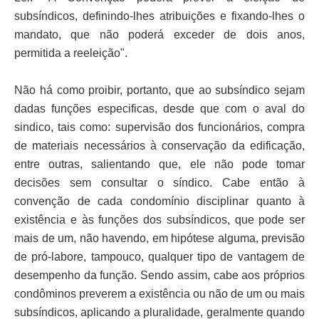
subsíndicos, definindo-lhes atribuições e fixando-lhes o
mandato, que não poderá exceder de dois anos,
permitida a reeleição".
Não há como proibir, portanto, que ao subsíndico sejam
dadas funções especificas, desde que com o aval do
sindico, tais como: supervisão dos funcionários, compra
de materiais necessários à conservação da edificação,
entre outras, salientando que, ele não pode tomar
decisões sem consultar o síndico. Cabe então à
convenção de cada condomínio disciplinar quanto à
existência e às funções dos subsíndicos, que pode ser
mais de um, não havendo, em hipótese alguma, previsão
de pró-labore, tampouco, qualquer tipo de vantagem de
desempenho da função. Sendo assim, cabe aos próprios
condôminos preverem a existência ou não de um ou mais
subsíndicos, aplicando a pluralidade, geralmente quando