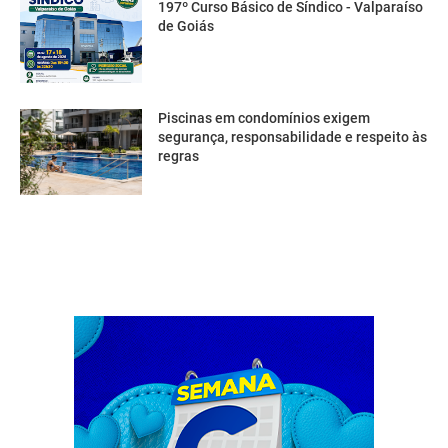
197º Curso Básico de Síndico - Valparaíso
de Goiás
Piscinas em condomínios exigem
segurança, responsabilidade e respeito às
regras