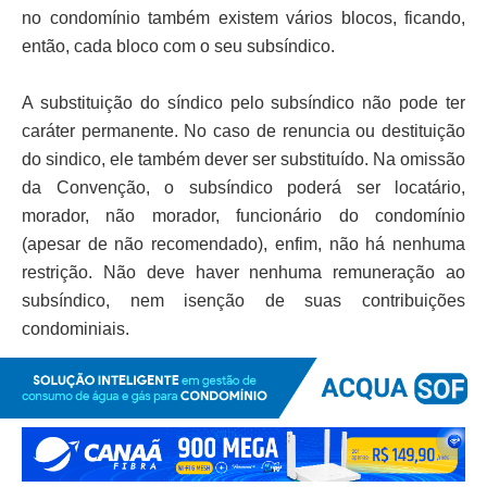
no condomínio também existem vários blocos, ficando,
então, cada bloco com o seu subsíndico.
A substituição do síndico pelo subsíndico não pode ter
caráter permanente. No caso de renuncia ou destituição
do sindico, ele também dever ser substituído. Na omissão
da Convenção, o subsíndico poderá ser locatário,
morador, não morador, funcionário do condomínio
(apesar de não recomendado), enfim, não há nenhuma
restrição. Não deve haver nenhuma remuneração ao
subsíndico, nem isenção de suas contribuições
condominiais.