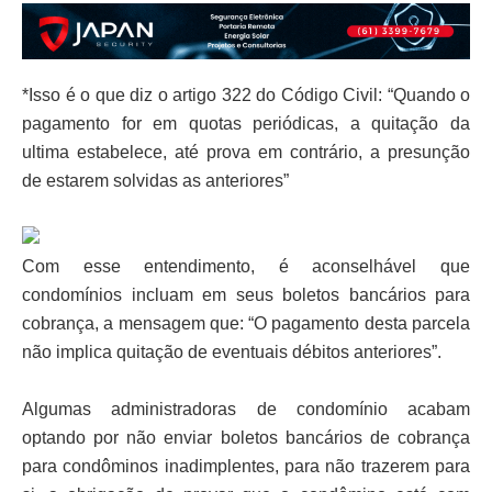
*Isso é o que diz o artigo 322 do Código Civil: “Quando o
pagamento for em quotas periódicas, a quitação da
ultima estabelece, até prova em contrário, a presunção
de estarem solvidas as anteriores”
Com esse entendimento, é aconselhável que
condomínios incluam em seus boletos bancários para
cobrança, a mensagem que: “O pagamento desta parcela
não implica quitação de eventuais débitos anteriores”.
Algumas administradoras de condomínio acabam
optando por não enviar boletos bancários de cobrança
para condôminos inadimplentes, para não trazerem para