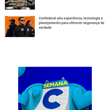
Confederal alia experiência, tecnologia e
planejamento para oferecer segurança de
verdade