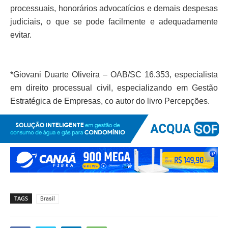
processuais, honorários advocatícios e demais despesas
judiciais, o que se pode facilmente e adequadamente
evitar.
*Giovani Duarte Oliveira – OAB/SC 16.353, especialista
em direito processual civil, especializando em Gestão
Estratégica de Empresas, co autor do livro Percepções.
TAGS
Brasil