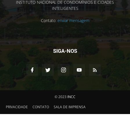
INSTITUTO NACIONAL DE CONDOMÍNIOS E CIDADES
INTELIGENTES
Contato:
enviar mensagem
SIGA-NOS
© 2023
INCC
PRIVACIDADE
CONTATO
SALA DE IMPRENSA