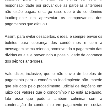
responsabilidade por provar que as parcelas anteriores
não estão pagas, encargo esse que é do condômino
inadimplente em apresentar os comprovantes dos
pagamentos que efetuou.
Assim, para evitar desacertos, o ideal é sempre enviar os
boletos para cobrança dos condôminos e com a
mensagem acima referida, promovendo o pagamento das
dívidas atuais, e prevenindo a possibilidade de cobrança
dos débitos anteriores.
Vale dizer, inclusive, que o não envio de boletos de
pagamento para o condômino inadimplente não impede
que ele opte pelo procedimento judicial de depósito em
juízo dos valores que o condomínio não está aceitando,
fato esse que poderia também culminar com a
condenação do condomínio em pagamento em custas