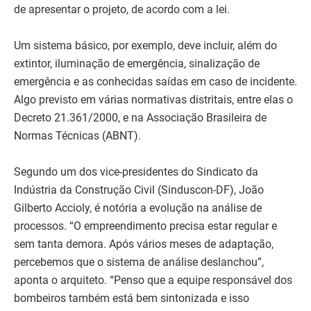
de apresentar o projeto, de acordo com a lei.
Um sistema básico, por exemplo, deve incluir, além do
extintor, iluminação de emergência, sinalização de
emergência e as conhecidas saídas em caso de incidente.
Algo previsto em várias normativas distritais, entre elas o
Decreto 21.361/2000, e na Associação Brasileira de
Normas Técnicas (ABNT).
Segundo um dos vice-presidentes do Sindicato da
Indústria da Construção Civil (Sinduscon-DF), João
Gilberto Accioly, é notória a evolução na análise de
processos. “O empreendimento precisa estar regular e
sem tanta demora. Após vários meses de adaptação,
percebemos que o sistema de análise deslanchou”,
aponta o arquiteto. “Penso que a equipe responsável dos
bombeiros também está bem sintonizada e isso