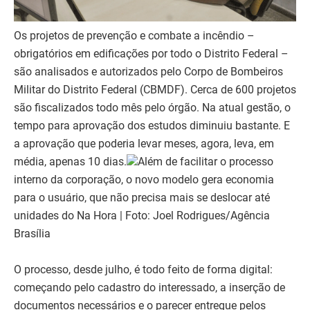
Os projetos de prevenção e combate a incêndio –
obrigatórios em edificações por todo o Distrito Federal –
são analisados e autorizados pelo Corpo de Bombeiros
Militar do Distrito Federal (CBMDF). Cerca de 600 projetos
são fiscalizados todo mês pelo órgão. Na atual gestão, o
tempo para aprovação dos estudos diminuiu bastante. E
a aprovação que poderia levar meses, agora, leva, em
média, apenas 10 dias.
Além de facilitar o processo
interno da corporação, o novo modelo gera economia
para o usuário, que não precisa mais se deslocar até
unidades do Na Hora | Foto: Joel Rodrigues/Agência
Brasília
O processo, desde julho, é todo feito de forma digital:
começando pelo cadastro do interessado, a inserção de
documentos necessários e o parecer entregue pelos