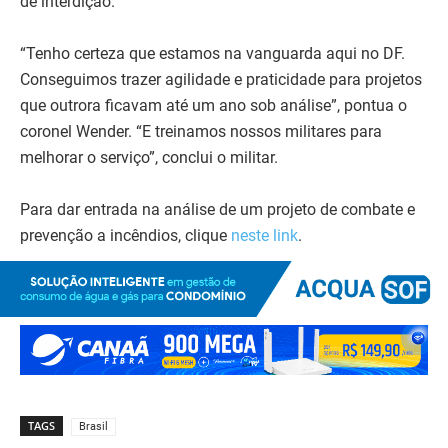
de interdição.
“Tenho certeza que estamos na vanguarda aqui no DF.
Conseguimos trazer agilidade e praticidade para projetos
que outrora ficavam até um ano sob análise”, pontua o
coronel Wender. “E treinamos nossos militares para
melhorar o serviço”, conclui o militar.
Para dar entrada na análise de um projeto de combate e
prevenção a incêndios, clique
neste link
.
TAGS
Brasil