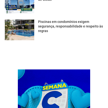
Piscinas em condomínios exigem
segurança, responsabilidade e respeito às
regras