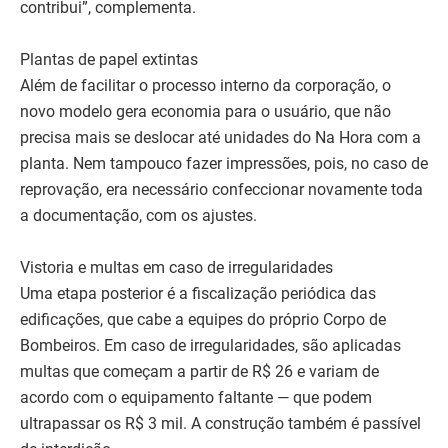
contribui”, complementa.
Plantas de papel extintas
Além de facilitar o processo interno da corporação, o
novo modelo gera economia para o usuário, que não
precisa mais se deslocar até unidades do Na Hora com a
planta. Nem tampouco fazer impressões, pois, no caso de
reprovação, era necessário confeccionar novamente toda
a documentação, com os ajustes.
Vistoria e multas em caso de irregularidades
Uma etapa posterior é a fiscalização periódica das
edificações, que cabe a equipes do próprio Corpo de
Bombeiros. Em caso de irregularidades, são aplicadas
multas que começam a partir de R$ 26 e variam de
acordo com o equipamento faltante — que podem
ultrapassar os R$ 3 mil. A construção também é passível