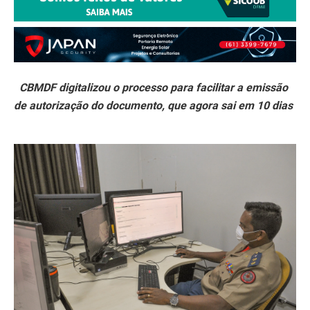
CBMDF digitalizou o processo para facilitar a emissão
de autorização do documento, que agora sai em 10 dias