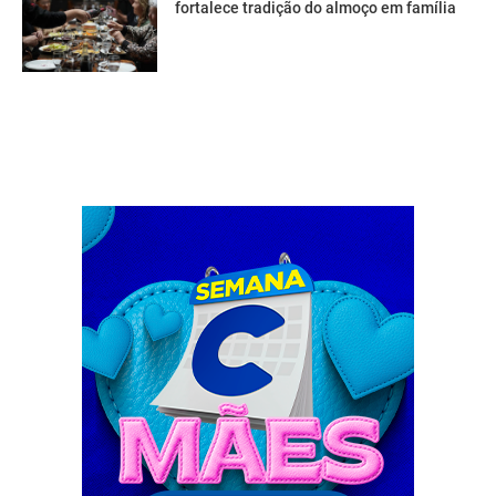
fortalece tradição do almoço em família