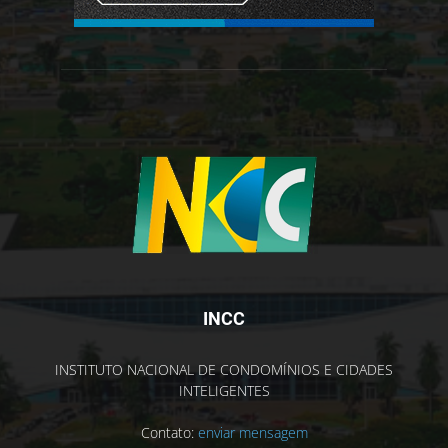
INCC
INSTITUTO NACIONAL DE CONDOMÍNIOS E CIDADES
INTELIGENTES
Contato:
enviar mensagem