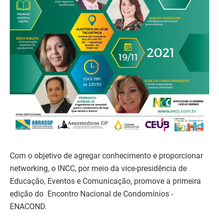
Com o objetivo de agregar conhecimento e proporcionar
networking, o INCC, por meio da vice-presidência de
Educação, Eventos e Comunicação, promove a primeira
edição do Encontro Nacional de Condomínios -
ENACOND.