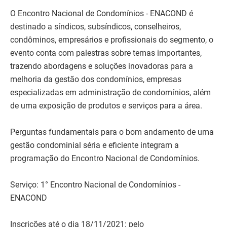
O Encontro Nacional de Condomínios - ENACOND é
destinado a síndicos, subsíndicos, conselheiros,
condôminos, empresários e profissionais do segmento, o
evento conta com palestras sobre temas importantes,
trazendo abordagens e soluções inovadoras para a
melhoria da gestão dos condomínios, empresas
especializadas em administração de condomínios, além
de uma exposição de produtos e serviços para a área.
Perguntas fundamentais para o bom andamento de uma
gestão condominial séria e eficiente integram a
programação do Encontro Nacional de Condomínios.
Serviço: 1° Encontro Nacional de Condomínios -
ENACOND
Inscrições até o dia 18/11/2021: pelo