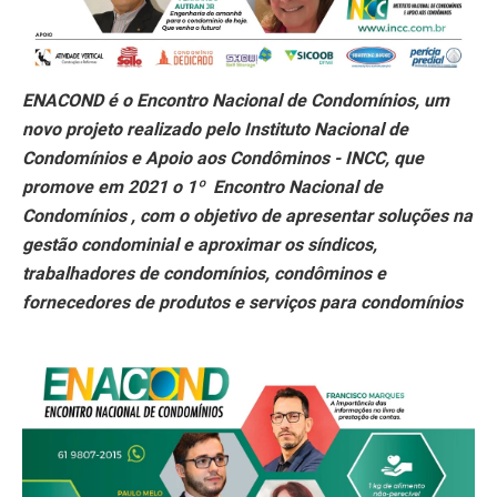
ENACOND é o Encontro Nacional de Condomínios, um
novo projeto realizado pelo Instituto Nacional de
Condomínios e Apoio aos Condôminos - INCC, que
promove em 2021 o 1º Encontro Nacional de
Condomínios , com o objetivo de apresentar soluções na
gestão condominial e aproximar os síndicos,
trabalhadores de condomínios, condôminos e
fornecedores de produtos e serviços para condomínios