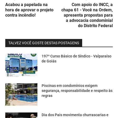
Acabou a papelada na
Com apoio do INCC, a
hora de aprovar o projeto
chapa 61 - Você na Ordem,
contra incêndio!
apresenta propostas para
a advocacia condominial
do Distrito Federal
TALVEZ VOCÊ GOSTE DESTAS POSTAGENS
197º Curso Básico de Síndico - Valparaíso
de Goiás
Piscinas em condomínios exigem
segurança, responsabilidade e respeito às
regras
Dia dos Pais movimenta churrascarias e