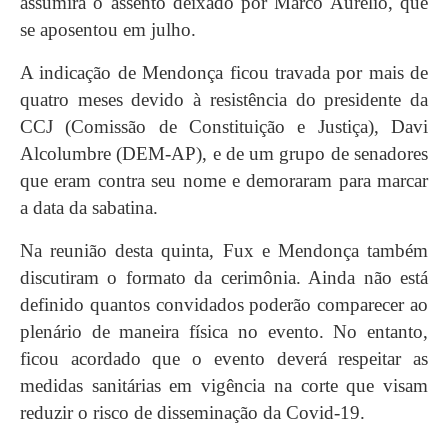
assumirá o assento deixado por Marco Aurélio, que
se aposentou em julho.
A indicação de Mendonça ficou travada por mais de
quatro meses devido à resistência do presidente da
CCJ (Comissão de Constituição e Justiça), Davi
Alcolumbre (DEM-AP), e de um grupo de senadores
que eram contra seu nome e demoraram para marcar
a data da sabatina.
Na reunião desta quinta, Fux e Mendonça também
discutiram o formato da cerimônia. Ainda não está
definido quantos convidados poderão comparecer ao
plenário de maneira física no evento. No entanto,
ficou acordado que o evento deverá respeitar as
medidas sanitárias em vigência na corte que visam
reduzir o risco de disseminação da Covid-19.