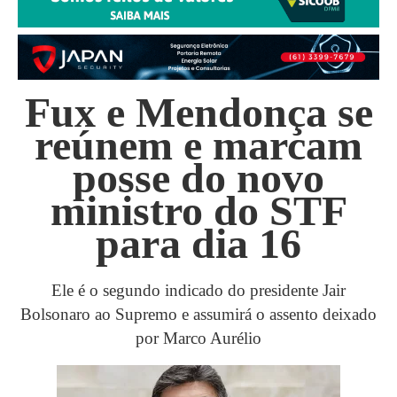
Fux e Mendonça se
reúnem e marcam
posse do novo
ministro do STF
para dia 16
Ele é o segundo indicado do presidente Jair
Bolsonaro ao Supremo e assumirá o assento deixado
por Marco Aurélio