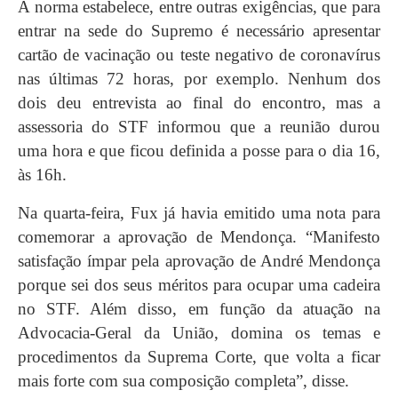
A norma estabelece, entre outras exigências, que para
entrar na sede do Supremo é necessário apresentar
cartão de vacinação ou teste negativo de coronavírus
nas últimas 72 horas, por exemplo. Nenhum dos
dois deu entrevista ao final do encontro, mas a
assessoria do STF informou que a reunião durou
uma hora e que ficou definida a posse para o dia 16,
às 16h.
Na quarta-feira, Fux já havia emitido uma nota para
comemorar a aprovação de Mendonça. “Manifesto
satisfação ímpar pela aprovação de André Mendonça
porque sei dos seus méritos para ocupar uma cadeira
no STF. Além disso, em função da atuação na
Advocacia-Geral da União, domina os temas e
procedimentos da Suprema Corte, que volta a ficar
mais forte com sua composição completa”, disse.