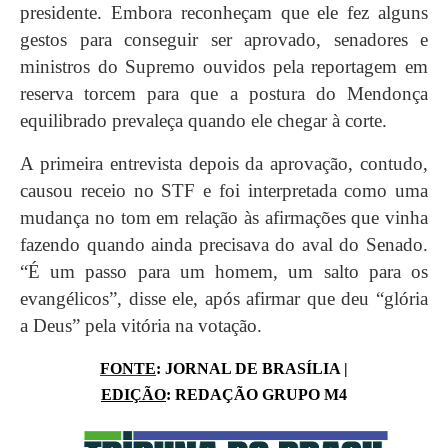
presidente. Embora reconheçam que ele fez alguns
gestos para conseguir ser aprovado, senadores e
ministros do Supremo ouvidos pela reportagem em
reserva torcem para que a postura do Mendonça
equilibrado prevaleça quando ele chegar à corte.
A primeira entrevista depois da aprovação, contudo,
causou receio no STF e foi interpretada como uma
mudança no tom em relação às afirmações que vinha
fazendo quando ainda precisava do aval do Senado.
“É um passo para um homem, um salto para os
evangélicos”, disse ele, após afirmar que deu “glória
a Deus” pela vitória na votação.
FONTE
: JORNAL DE BRASÍLIA |
EDIÇÃO
: REDAÇÃO GRUPO M4