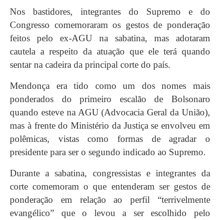
Nos bastidores, integrantes do Supremo e do
Congresso comemoraram os gestos de ponderação
feitos pelo ex-AGU na sabatina, mas adotaram
cautela a respeito da atuação que ele terá quando
sentar na cadeira da principal corte do país.
Mendonça era tido como um dos nomes mais
ponderados do primeiro escalão de Bolsonaro
quando esteve na AGU (Advocacia Geral da União),
mas à frente do Ministério da Justiça se envolveu em
polêmicas, vistas como formas de agradar o
presidente para ser o segundo indicado ao Supremo.
Durante a sabatina, congressistas e integrantes da
corte comemoram o que entenderam ser gestos de
ponderação em relação ao perfil “terrivelmente
evangélico” que o levou a ser escolhido pelo