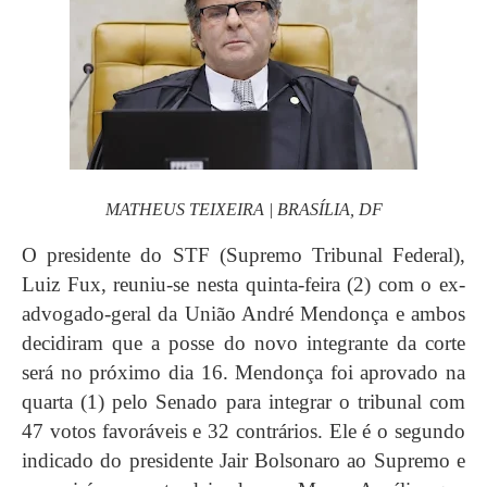
MATHEUS TEIXEIRA | BRASÍLIA, DF
O presidente do STF (Supremo Tribunal Federal),
Luiz Fux, reuniu-se nesta quinta-feira (2) com o ex-
advogado-geral da União André Mendonça e ambos
decidiram que a posse do novo integrante da corte
será no próximo dia 16. Mendonça foi aprovado na
quarta (1) pelo Senado para integrar o tribunal com
47 votos favoráveis e 32 contrários. Ele é o segundo
indicado do presidente Jair Bolsonaro ao Supremo e