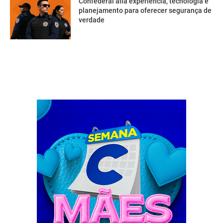
Confederal alia experiência, tecnologia e
planejamento para oferecer segurança de
verdade