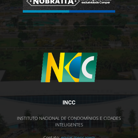
INCC
INSTITUTO NACIONAL DE CONDOMÍNIOS E CIDADES
INTELIGENTES
Contato:
enviar mensagem