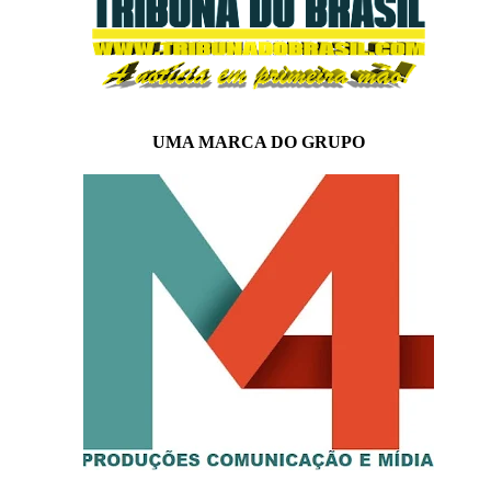
UMA MARCA DO GRUPO