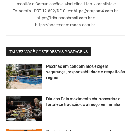
Imobiliária Comunicação e Marketing Ltda. Jornalista e
Fotógrafo - DRT 12.802/DF. Sites: https://grupom4.com.br,
https://tribunadobrasil.com.br e
https://andersonmiranda.com.br.
TALVEZ VOCÊ GOSTE DESTAS POSTAGENS
Piscinas em condomínios exigem
segurança, responsabilidade e respeito às
regras
Dia dos Pais movimenta churrascarias e
fortalece tradição do almoço em família