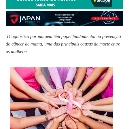
Diagnóstico por imagem têm papel fundamental na prevenção 
do câncer de mama, uma das principais causas de morte entre 
as mulheres