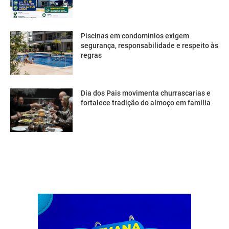
Piscinas em condomínios exigem
segurança, responsabilidade e respeito às
regras
Dia dos Pais movimenta churrascarias e
fortalece tradição do almoço em família