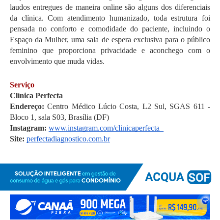
laudos entregues de maneira online são alguns dos diferenciais 
da clínica. Com atendimento humanizado, toda estrutura foi 
pensada no conforto e comodidade do paciente, incluindo o 
Espaço da Mulher, uma sala de espera exclusiva para o público 
feminino que proporciona privacidade e aconchego com o 
envolvimento que muda vidas.
Serviço
Clínica Perfecta
Endereço: 
Centro Médico Lúcio Costa, L2 Sul, SGAS 611 - 
Bloco 1, sala S03, Brasília (DF)
Instagram: 
www.instagram.com/clinicaperfecta_
Site: 
perfectadiagnostico.com.br