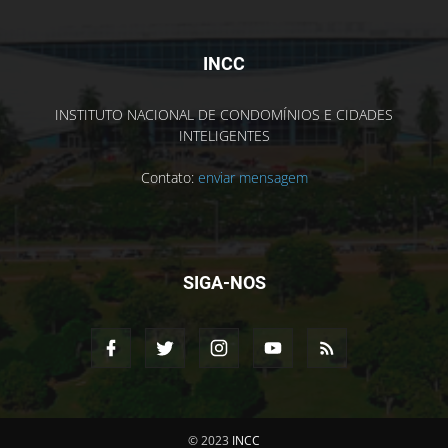
INCC
INSTITUTO NACIONAL DE CONDOMÍNIOS E CIDADES
INTELIGENTES
Contato:
enviar mensagem
SIGA-NOS
© 2023
INCC