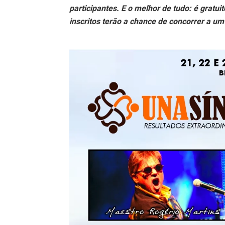
participantes. E o melhor de tudo: é gratuit
inscritos terão a chance de concorrer a um