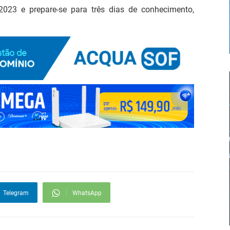
23 e prepare-se para três dias de conhecimento,
Telegram
WhatsApp