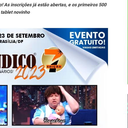
o! As inscrições já estão abertas, e os primeiros 500
 tablet novinho