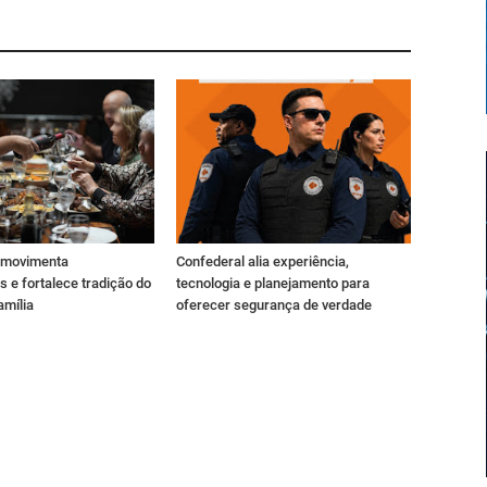
s movimenta
Confederal alia experiência,
s e fortalece tradição do
tecnologia e planejamento para
amília
oferecer segurança de verdade