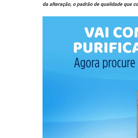
da alteração, o padrão de qualidade que 