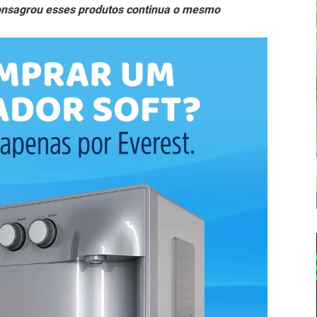
consagrou esses produtos continua o mesmo