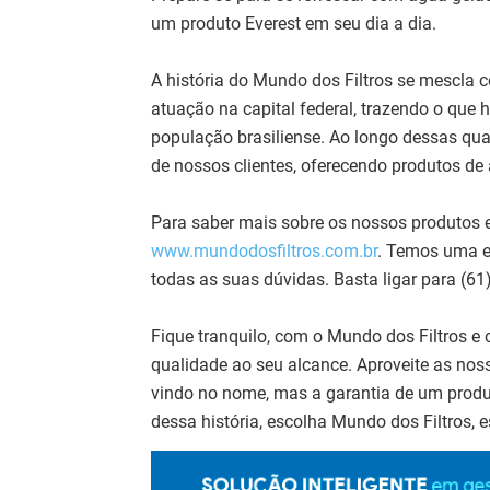
um produto Everest em seu dia a dia.
A história do Mundo dos Filtros se mescla 
atuação na capital federal, trazendo o que
população brasiliense. Ao longo dessas q
de nossos clientes, oferecendo produtos de
Para saber mais sobre os nossos produtos e 
www.mundodosfiltros.com.br
. Temos uma eq
todas as suas dúvidas. Basta ligar para (61
Fique tranquilo, com o Mundo dos Filtros e 
qualidade ao seu alcance. Aproveite as nos
vindo no nome, mas a garantia de um produ
dessa história, escolha Mundo dos Filtros, e