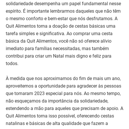
solidariedade desempenha um papel fundamental nesse
espírito. É importante lembrarmos daqueles que não têm
o mesmo conforto e bem-estar que nós desfrutamos. A
Quit Alimentos torna a doação de cestas básicas uma
tarefa simples e significativa. Ao comprar uma cesta
básica da Quit Alimentos, você não só oferece alívio
imediato para famílias necessitadas, mas também
contribui para criar um Natal mais digno e feliz para
todos.
À medida que nos aproximamos do fim de mais um ano,
aproveitemos a oportunidade para agradecer às pessoas
que tornaram 2023 especial para nós. Ao mesmo tempo,
não esqueçamos da importância da solidariedade,
estendendo a mão para aqueles que precisam de apoio. A
Quit Alimentos torna isso possível, oferecendo cestas
natalinas e básicas de alta qualidade que fazem a