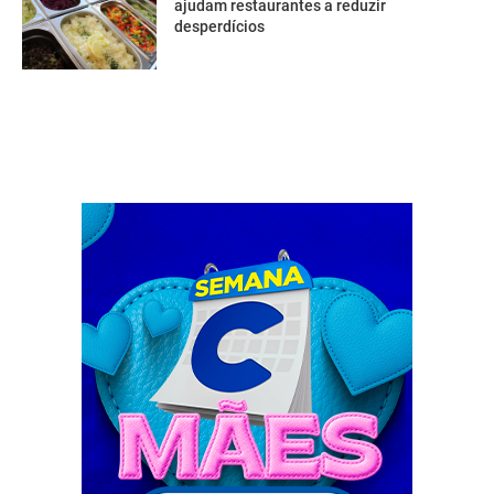
ajudam restaurantes a reduzir
desperdícios