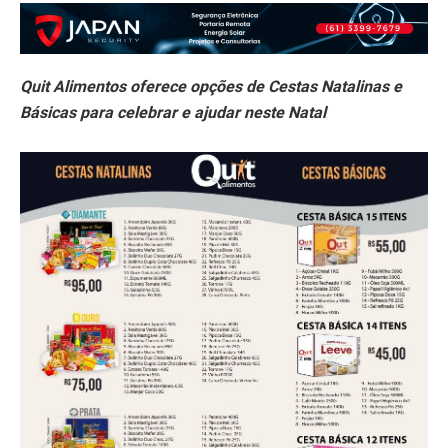
Quit Alimentos oferece opções de Cestas Natalinas e
Básicas para celebrar e ajudar neste Natal