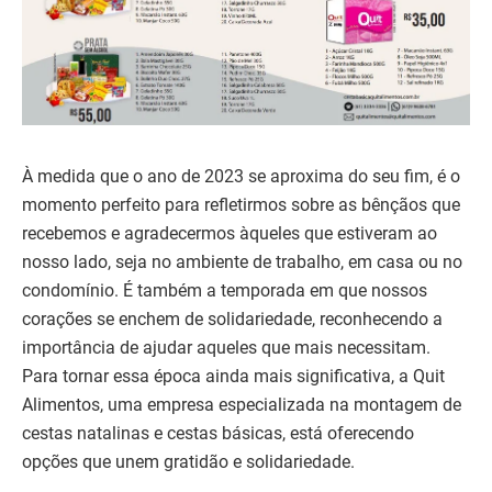
À medida que o ano de 2023 se aproxima do seu fim, é o
momento perfeito para refletirmos sobre as bênçãos que
recebemos e agradecermos àqueles que estiveram ao
nosso lado, seja no ambiente de trabalho, em casa ou no
condomínio. É também a temporada em que nossos
corações se enchem de solidariedade, reconhecendo a
importância de ajudar aqueles que mais necessitam.
Para tornar essa época ainda mais significativa, a Quit
Alimentos, uma empresa especializada na montagem de
cestas natalinas e cestas básicas, está oferecendo
opções que unem gratidão e solidariedade.