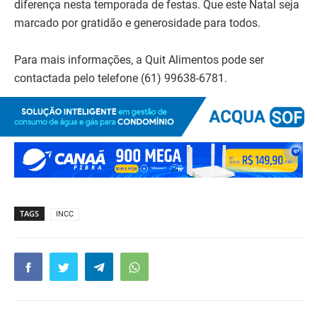
diferença nesta temporada de festas. Que este Natal seja
marcado por gratidão e generosidade para todos.
Para mais informações, a Quit Alimentos pode ser
contactada pelo telefone (61) 99638-6781.
TAGS
INCC