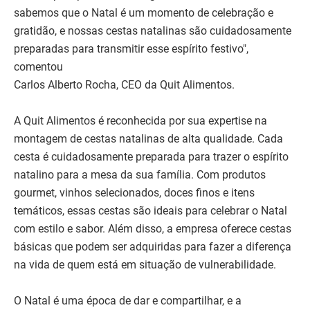
sabemos que o Natal é um momento de celebração e
gratidão, e nossas cestas natalinas são cuidadosamente
preparadas para transmitir esse espírito festivo",
comentou
Carlos Alberto Rocha, CEO da Quit Alimentos.
A Quit Alimentos é reconhecida por sua expertise na
montagem de cestas natalinas de alta qualidade. Cada
cesta é cuidadosamente preparada para trazer o espírito
natalino para a mesa da sua família. Com produtos
gourmet, vinhos selecionados, doces finos e itens
temáticos, essas cestas são ideais para celebrar o Natal
com estilo e sabor. Além disso, a empresa oferece cestas
básicas que podem ser adquiridas para fazer a diferença
na vida de quem está em situação de vulnerabilidade.
O Natal é uma época de dar e compartilhar, e a