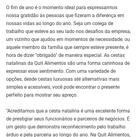
O fim de ano é o momento ideal para expressarmos
nossa gratidão às pessoas que fizeram a diferença em
nossas vidas ao longo do ano. Seja um colega de
trabalho que esteve ao seu lado nos desafios da empresa,
um vizinho que ajudou em momentos de necessidade, ou
aquele membro da família que sempre esteve presente, é
hora de dizer "obrigado" de maneira especial. As cestas
natalinas da Quit Alimentos são uma forma carinhosa de
expressar esse sentimento. Com uma variedade de
opções, desde cestas luxuosas até alternativas mais
simples e acessíveis, você pode encontrar o presente
perfeito para mostrar seu apreço.
"Acreditamos que a cesta natalina é uma excelente forma
de prestigiar seus funcionários e parceiros de negócios. É
um gesto que demonstra reconhecimento pelo trabalho
árduo e pela parceria ao longo do ano. Na Quit Alimentos,