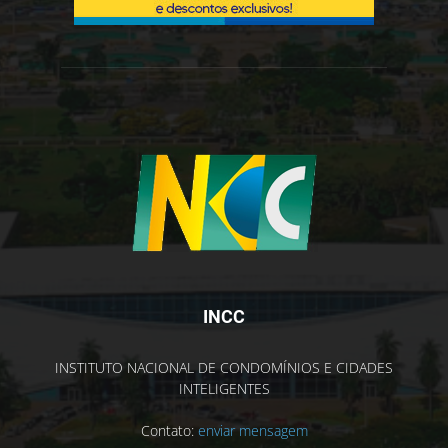
INCC
INSTITUTO NACIONAL DE CONDOMÍNIOS E CIDADES
INTELIGENTES
Contato:
enviar mensagem