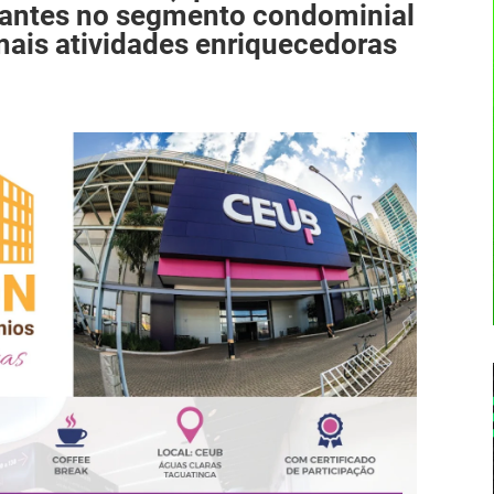
antes no segmento condominial
mais atividades enriquecedoras