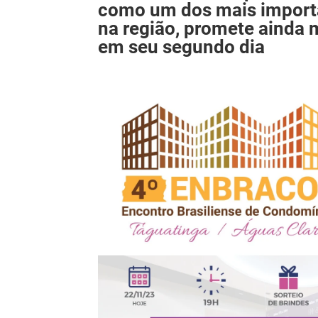
como um dos mais import
na região, promete ainda 
em seu segundo dia