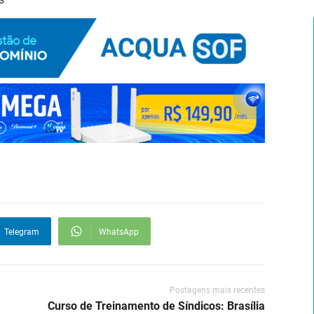
Telegram
WhatsApp
Postagens mais recentes
Curso de Treinamento de Síndicos: Brasília