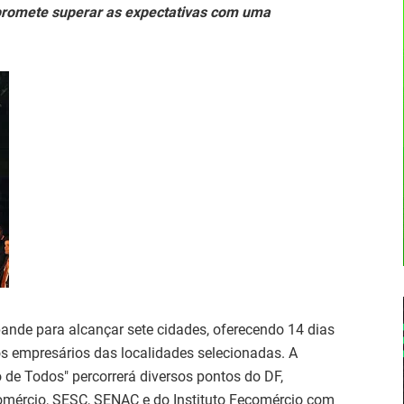
, promete superar as expectativas com uma
nde para alcançar sete cidades, oferecendo 14 dias
s empresários das localidades selecionadas. A
 de Todos" percorrerá diversos pontos do DF,
mércio, SESC, SENAC e do Instituto Fecomércio com