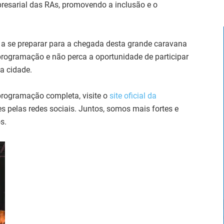
resarial das RAs, promovendo a inclusão e o
a se preparar para a chegada desta grande caravana
 programação e não perca a oportunidade de participar
a cidade.
programação completa, visite o
site oficial da
 pelas redes sociais. Juntos, somos mais fortes e
s.