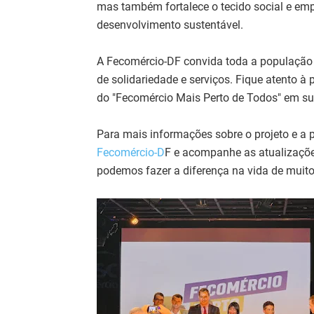
mas também fortalece o tecido social e emp
desenvolvimento sustentável.
A Fecomércio-DF convida toda a população 
de solidariedade e serviços. Fique atento à
do "Fecomércio Mais Perto de Todos" em su
Para mais informações sobre o projeto e a 
Fecomércio-D
F e acompanhe as atualizações
podemos fazer a diferença na vida de muito