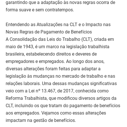
garantindo que a adaptação às novas regras ocorra de
forma suave e sem contratempos.
Entendendo as Atualizações na CLT e o Impacto nas
Novas Regras de Pagamento de Benefícios
A Consolidação das Leis do Trabalho (CLT), criada em
maio de 1943, é um marco na legislação trabalhista
brasileira, estabelecendo direitos e deveres de
empregadores e empregados. Ao longo dos anos,
diversas alterações foram feitas para adaptar a
legislação às mudanças no mercado de trabalho e nas
relações laborais. Uma dessas mudanças significativas
veio com a Lei nº 13.467, de 2017, conhecida como
Reforma Trabalhista, que modificou diversos artigos da
CLT, incluindo os que tratam do pagamento de benefícios
aos empregados. Vejamos como essas alterações
impactam na gestão de benefícios.