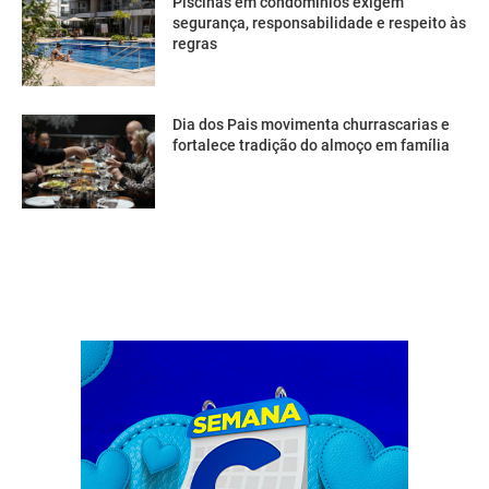
Piscinas em condomínios exigem
segurança, responsabilidade e respeito às
regras
Dia dos Pais movimenta churrascarias e
fortalece tradição do almoço em família