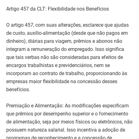
Artigo 457 da CLT: Flexibilidade nos Benefícios
O artigo 457, com suas alterações, esclarece que ajudas
de custo, auxílio-alimentação (desde que não pagos em
dinheiro), diárias para viagem, prêmios e abonos não
integram a remuneração do empregado. Isso significa
que tais verbas não são consideradas para efeitos de
encargos trabalhistas e previdenciários, nem se
incorporam ao contrato de trabalho, proporcionando às
empresas maior flexibilidade na concessão desses
benefícios.
Premiação e Alimentação: As modificações especificam
que prêmios por desempenho superior e o fornecimento
de alimentação, seja por meios físicos ou eletrônicos, não
possuem natureza salarial. Isso incentiva a adoção de
programas de reconhecimento e a concessão de