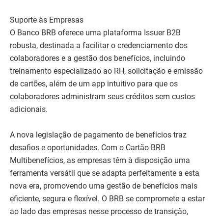
Suporte às Empresas
O Banco BRB oferece uma plataforma Issuer B2B
robusta, destinada a facilitar o credenciamento dos
colaboradores e a gestão dos benefícios, incluindo
treinamento especializado ao RH, solicitação e emissão
de cartões, além de um app intuitivo para que os
colaboradores administram seus créditos sem custos
adicionais.
A nova legislação de pagamento de benefícios traz
desafios e oportunidades. Com o Cartão BRB
Multibenefícios, as empresas têm à disposição uma
ferramenta versátil que se adapta perfeitamente a esta
nova era, promovendo uma gestão de benefícios mais
eficiente, segura e flexível. O BRB se compromete a estar
ao lado das empresas nesse processo de transição,