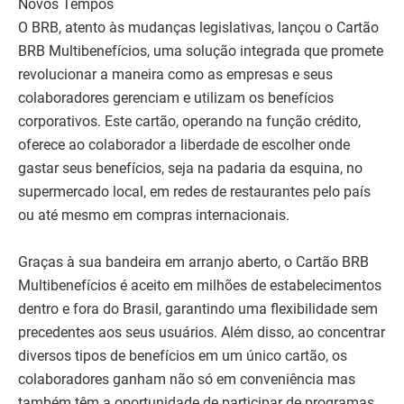
Novos Tempos
O BRB, atento às mudanças legislativas, lançou o Cartão
BRB Multibenefícios, uma solução integrada que promete
revolucionar a maneira como as empresas e seus
colaboradores gerenciam e utilizam os benefícios
corporativos. Este cartão, operando na função crédito,
oferece ao colaborador a liberdade de escolher onde
gastar seus benefícios, seja na padaria da esquina, no
supermercado local, em redes de restaurantes pelo país
ou até mesmo em compras internacionais.
Graças à sua bandeira em arranjo aberto, o Cartão BRB
Multibenefícios é aceito em milhões de estabelecimentos
dentro e fora do Brasil, garantindo uma flexibilidade sem
precedentes aos seus usuários. Além disso, ao concentrar
diversos tipos de benefícios em um único cartão, os
colaboradores ganham não só em conveniência mas
também têm a oportunidade de participar de programas