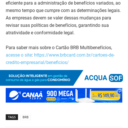
eficiente para a administração de benefícios variados, ao
mesmo tempo que cumpre com as determinações legais.
As empresas devem se valer dessas mudanças para
revisar suas políticas de benefícios, garantindo sua
atratividade e conformidade legal.
Para saber mais sobre o Cartão BRB Multibenefícios,
acesse o site
:
https://www.brbcard.com.br/cartoes-de-
credito-empresarial/beneficios/
TAGS
BRB