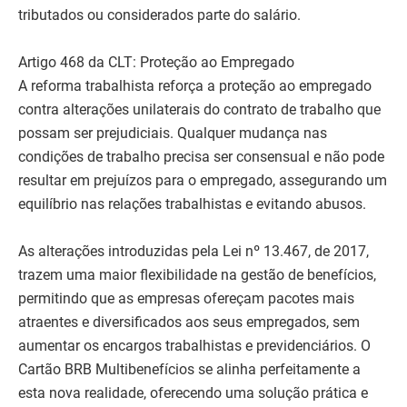
tributados ou considerados parte do salário.
Artigo 468 da CLT: Proteção ao Empregado
A reforma trabalhista reforça a proteção ao empregado
contra alterações unilaterais do contrato de trabalho que
possam ser prejudiciais. Qualquer mudança nas
condições de trabalho precisa ser consensual e não pode
resultar em prejuízos para o empregado, assegurando um
equilíbrio nas relações trabalhistas e evitando abusos.
As alterações introduzidas pela Lei nº 13.467, de 2017,
trazem uma maior flexibilidade na gestão de benefícios,
permitindo que as empresas ofereçam pacotes mais
atraentes e diversificados aos seus empregados, sem
aumentar os encargos trabalhistas e previdenciários. O
Cartão BRB Multibenefícios se alinha perfeitamente a
esta nova realidade, oferecendo uma solução prática e