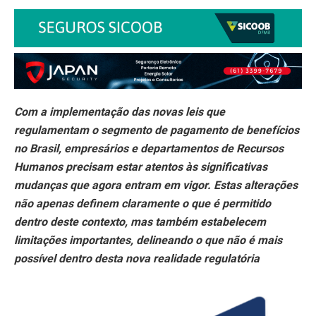
Com a implementação das novas leis que
regulamentam o segmento de pagamento de benefícios
no Brasil, empresários e departamentos de Recursos
Humanos precisam estar atentos às significativas
mudanças que agora entram em vigor. Estas alterações
não apenas definem claramente o que é permitido
dentro deste contexto, mas também estabelecem
limitações importantes, delineando o que não é mais
possível dentro desta nova realidade regulatória