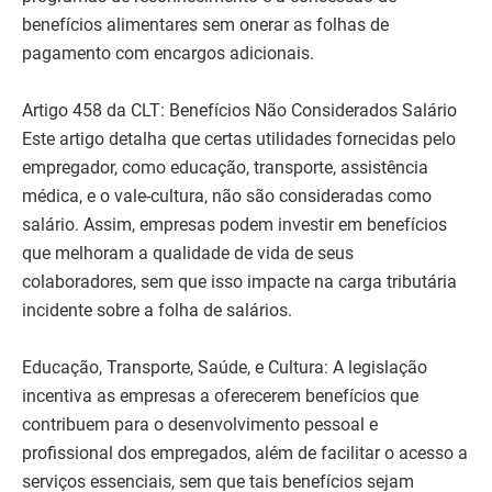
benefícios alimentares sem onerar as folhas de
pagamento com encargos adicionais.
Artigo 458 da CLT: Benefícios Não Considerados Salário
Este artigo detalha que certas utilidades fornecidas pelo
empregador, como educação, transporte, assistência
médica, e o vale-cultura, não são consideradas como
salário. Assim, empresas podem investir em benefícios
que melhoram a qualidade de vida de seus
colaboradores, sem que isso impacte na carga tributária
incidente sobre a folha de salários.
Educação, Transporte, Saúde, e Cultura: A legislação
incentiva as empresas a oferecerem benefícios que
contribuem para o desenvolvimento pessoal e
profissional dos empregados, além de facilitar o acesso a
serviços essenciais, sem que tais benefícios sejam