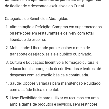
de fidelidade e descontos exclusivos do Curtaí.
Categorias de Benefícios Abrangidas
Alimentação e Refeição: Compras em supermercados
ou refeições em restaurantes e delivery com total
liberdade de escolha.
Mobilidade: Liberdade para escolher o meio de
transporte desejado, seja ele público ou privado.
Cultura e Educação: Incentivo à formação cultural e
educacional, abrangendo desde livrarias e teatros até
despesas com educação básica e continuada.
Saúde: Opções variadas para manutenção e cuidado
com a saúde física e mental.
Livre: Flexibilidade para utilizar os recursos em uma
ampla gama de produtos e serviços, sem restrições.