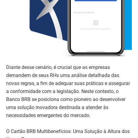
Diante desse cenário, é crucial que as empresas
demandem de seus RHs uma análise detalhada das
novas regras, a fim de adequar suas práticas e assegurar
a conformidade com a legislação. Neste contexto, o
Banco BRB se posiciona como pioneiro ao desenvolver
uma solução inovadora destinada a atender às
necessidades emergentes do mercado.
O Cartão BRB Multibenefícios: Uma Solução à Altura dos