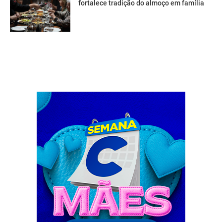
fortalece tradição do almoço em família