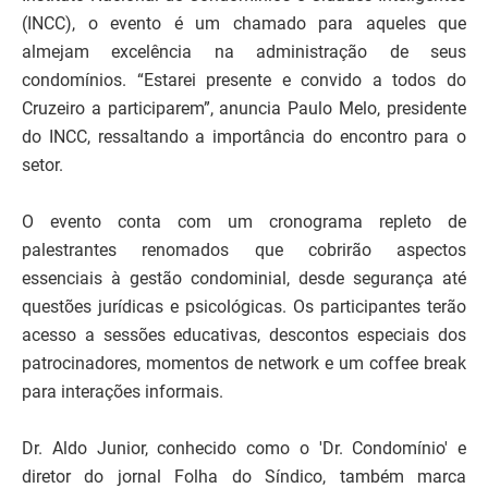
(INCC), o evento é um chamado para aqueles que
almejam excelência na administração de seus
condomínios. “Estarei presente e convido a todos do
Cruzeiro a participarem”, anuncia Paulo Melo, presidente
do INCC, ressaltando a importância do encontro para o
setor.
O evento conta com um cronograma repleto de
palestrantes renomados que cobrirão aspectos
essenciais à gestão condominial, desde segurança até
questões jurídicas e psicológicas. Os participantes terão
acesso a sessões educativas, descontos especiais dos
patrocinadores, momentos de network e um coffee break
para interações informais.
Dr. Aldo Junior, conhecido como o 'Dr. Condomínio' e
diretor do jornal Folha do Síndico, também marca