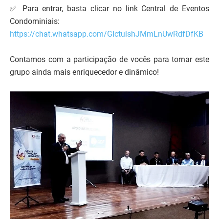
✅ Para entrar, basta clicar no link Central de Eventos
Condominiais:
https://chat.whatsapp.com/GIctulshJMmLnUwRdfDfKB
Contamos com a participação de vocês para tornar este
grupo ainda mais enriquecedor e dinâmico!