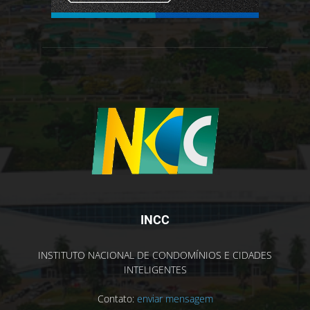
INCC
INSTITUTO NACIONAL DE CONDOMÍNIOS E CIDADES
INTELIGENTES
Contato:
enviar mensagem