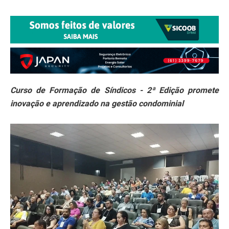
Curso de Formação de Síndicos - 2ª Edição promete
inovação e aprendizado na gestão condominial