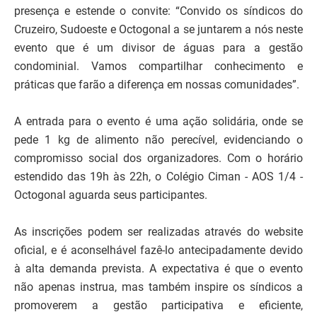
presença e estende o convite: “Convido os síndicos do
Cruzeiro, Sudoeste e Octogonal a se juntarem a nós neste
evento que é um divisor de águas para a gestão
condominial. Vamos compartilhar conhecimento e
práticas que farão a diferença em nossas comunidades”.
A entrada para o evento é uma ação solidária, onde se
pede 1 kg de alimento não perecível, evidenciando o
compromisso social dos organizadores. Com o horário
estendido das 19h às 22h, o Colégio Ciman - AOS 1/4 -
Octogonal aguarda seus participantes.
As inscrições podem ser realizadas através do website
oficial, e é aconselhável fazê-lo antecipadamente devido
à alta demanda prevista. A expectativa é que o evento
não apenas instrua, mas também inspire os síndicos a
promoverem a gestão participativa e eficiente,