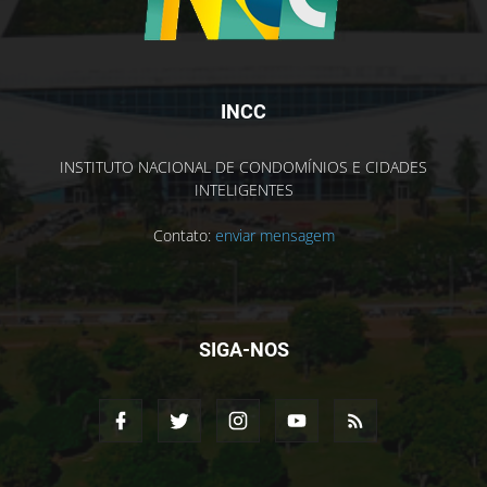
INCC
INSTITUTO NACIONAL DE CONDOMÍNIOS E CIDADES
INTELIGENTES
Contato:
enviar mensagem
SIGA-NOS