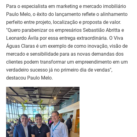
Para o especialista em marketing e mercado imobiliário
Paulo Melo, o êxito do lançamento reflete o alinhamento
perfeito entre projeto, localização e proposta de valor.
"Quero parabenizar os empresários Sebastião Abritta e
Leonardo Ávila por essa entrega extraordinária. O Viva
Águas Claras é um exemplo de como inovação, visão de
mercado e sensibilidade para as novas demandas dos
clientes podem transformar um empreendimento em um
verdadeiro sucesso já no primeiro dia de vendas",
destacou Paulo Melo.