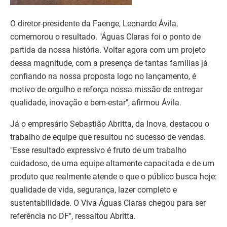
O diretor-presidente da Faenge, Leonardo Ávila,
comemorou o resultado. "Águas Claras foi o ponto de
partida da nossa história. Voltar agora com um projeto
dessa magnitude, com a presença de tantas famílias já
confiando na nossa proposta logo no lançamento, é
motivo de orgulho e reforça nossa missão de entregar
qualidade, inovação e bem-estar", afirmou Ávila.
Já o empresário Sebastião Abritta, da Inova, destacou o
trabalho de equipe que resultou no sucesso de vendas.
"Esse resultado expressivo é fruto de um trabalho
cuidadoso, de uma equipe altamente capacitada e de um
produto que realmente atende o que o público busca hoje:
qualidade de vida, segurança, lazer completo e
sustentabilidade. O Viva Águas Claras chegou para ser
referência no DF", ressaltou Abritta.