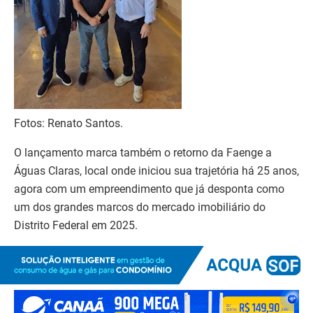
Fotos: Renato Santos.
O lançamento marca também o retorno da Faenge a
Águas Claras, local onde iniciou sua trajetória há 25 anos,
agora com um empreendimento que já desponta como
um dos grandes marcos do mercado imobiliário do
Distrito Federal em 2025.