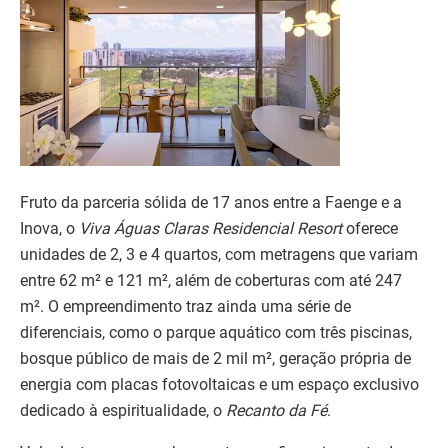
Fruto da parceria sólida de 17 anos entre a Faenge e a
Inova, o
Viva Águas Claras Residencial Resort
oferece
unidades de 2, 3 e 4 quartos, com metragens que variam
entre 62 m² e 121 m², além de coberturas com até 247
m². O empreendimento traz ainda uma série de
diferenciais, como o parque aquático com três piscinas,
bosque público de mais de 2 mil m², geração própria de
energia com placas fotovoltaicas e um espaço exclusivo
dedicado à espiritualidade, o
Recanto da Fé
.