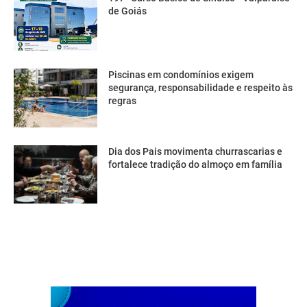
de Goiás
Piscinas em condomínios exigem
segurança, responsabilidade e respeito às
regras
Dia dos Pais movimenta churrascarias e
fortalece tradição do almoço em família