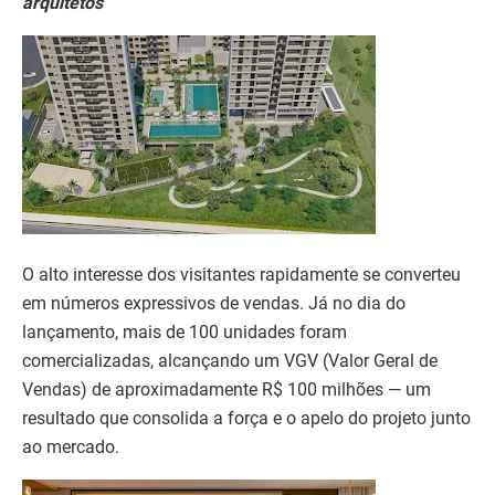
arquitetos
O alto interesse dos visitantes rapidamente se converteu
em números expressivos de vendas. Já no dia do
lançamento, mais de 100 unidades foram
comercializadas, alcançando um VGV (Valor Geral de
Vendas) de aproximadamente R$ 100 milhões — um
resultado que consolida a força e o apelo do projeto junto
ao mercado.