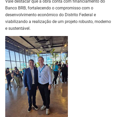
Vale destacar que a obra conta com financiamento do
Banco BRB, fortalecendo o compromisso com o
desenvolvimento econômico do Distrito Federal e
viabilizando a realização de um projeto robusto, moderno
e sustentável.