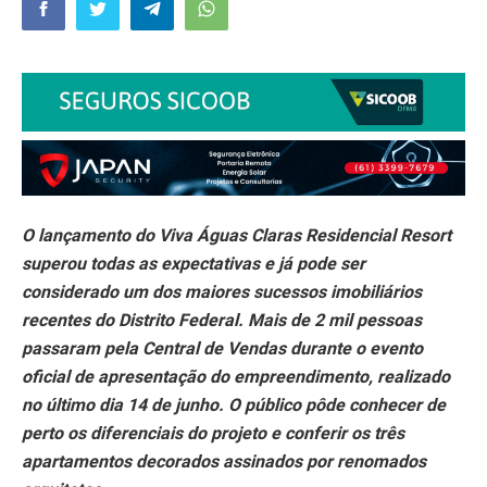
O lançamento do Viva Águas Claras Residencial Resort
superou todas as expectativas e já pode ser
considerado um dos maiores sucessos imobiliários
recentes do Distrito Federal. Mais de 2 mil pessoas
passaram pela Central de Vendas durante o evento
oficial de apresentação do empreendimento, realizado
no último dia 14 de junho. O público pôde conhecer de
perto os diferenciais do projeto e conferir os três
apartamentos decorados assinados por renomados