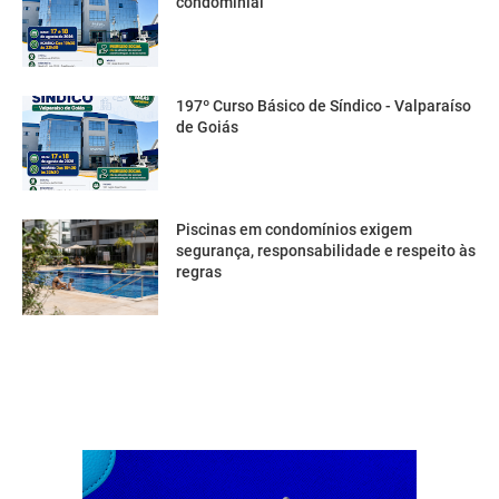
condominial
197º Curso Básico de Síndico - Valparaíso
de Goiás
Piscinas em condomínios exigem
segurança, responsabilidade e respeito às
regras