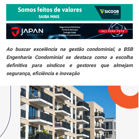
Ao buscar excelência na gestão condominial, a BSB
Engenharia Condominial se destaca como a escolha
definitiva para síndicos e gestores que almejam
segurança, eficiência e inovação