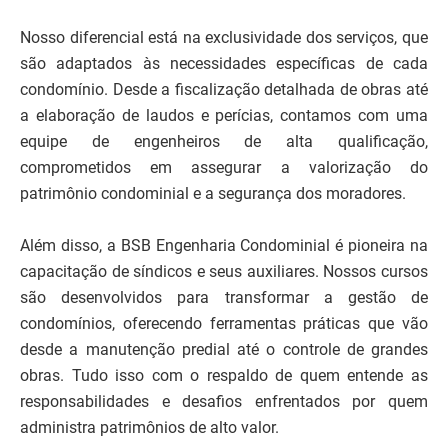
Nosso diferencial está na exclusividade dos serviços, que
são adaptados às necessidades específicas de cada
condomínio. Desde a fiscalização detalhada de obras até
a elaboração de laudos e perícias, contamos com uma
equipe de engenheiros de alta qualificação,
comprometidos em assegurar a valorização do
patrimônio condominial e a segurança dos moradores.
Além disso, a BSB Engenharia Condominial é pioneira na
capacitação de síndicos e seus auxiliares. Nossos cursos
são desenvolvidos para transformar a gestão de
condomínios, oferecendo ferramentas práticas que vão
desde a manutenção predial até o controle de grandes
obras. Tudo isso com o respaldo de quem entende as
responsabilidades e desafios enfrentados por quem
administra patrimônios de alto valor.