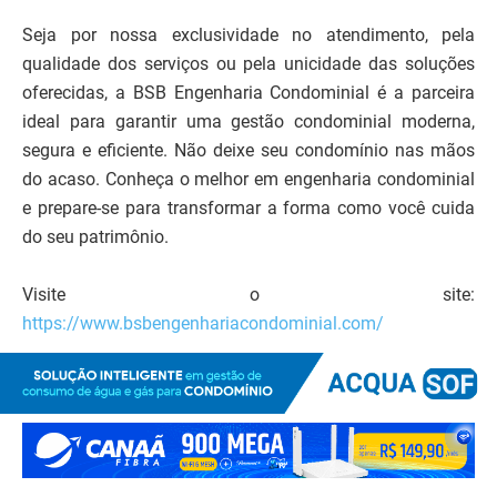
Seja por nossa exclusividade no atendimento, pela
qualidade dos serviços ou pela unicidade das soluções
oferecidas, a BSB Engenharia Condominial é a parceira
ideal para garantir uma gestão condominial moderna,
segura e eficiente. Não deixe seu condomínio nas mãos
do acaso. Conheça o melhor em engenharia condominial
e prepare-se para transformar a forma como você cuida
do seu patrimônio.
Visite o site:
https://www.bsbengenhariacondominial.com/