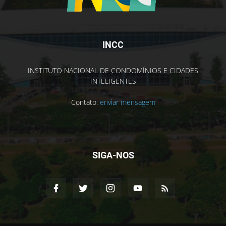
INCC
INSTITUTO NACIONAL DE CONDOMÍNIOS E CIDADES
INTELIGENTES
Contato:
enviar mensagem
SIGA-NOS