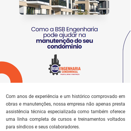
Com anos de experiência e um histórico comprovado em
obras e manutenções, nossa empresa não apenas presta
assistência técnica especializada como também oferece
uma linha completa de cursos e treinamentos voltados
para síndicos e seus colaboradores.