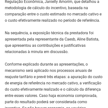
Regulação Econômica, Janielly Amorim, que detalhou a
metodologia de cálculo do incentivo, baseada na
comparação entre o custo estimado no mercado cativo e
o custo efetivamente realizado no período de referência.
Na sequência, a exposição técnica da prestadora foi
apresentada pela representante da Caesb, Aline Batista,
que apresentou as contribuições e justificativas
relacionadas à minuta em discussão.
Conforme explicado durante as apresentações, o
mecanismo será aplicado nos processos anuais de
reajuste tarifário e prevê três etapas: a apuração do custo
de energia de referência no mercado cativo, a verificação
do custo efetivamente realizado e o cálculo da diferença
entre esses valores. Caso haja economia comprovada,
parte do resultado poderá ser considerada como