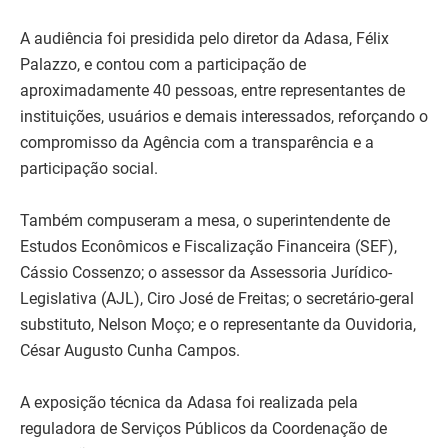
A audiência foi presidida pelo diretor da Adasa, Félix
Palazzo, e contou com a participação de
aproximadamente 40 pessoas, entre representantes de
instituições, usuários e demais interessados, reforçando o
compromisso da Agência com a transparência e a
participação social.
Também compuseram a mesa, o superintendente de
Estudos Econômicos e Fiscalização Financeira (SEF),
Cássio Cossenzo; o assessor da Assessoria Jurídico-
Legislativa (AJL), Ciro José de Freitas; o secretário-geral
substituto, Nelson Moço; e o representante da Ouvidoria,
César Augusto Cunha Campos.
A exposição técnica da Adasa foi realizada pela
reguladora de Serviços Públicos da Coordenação de