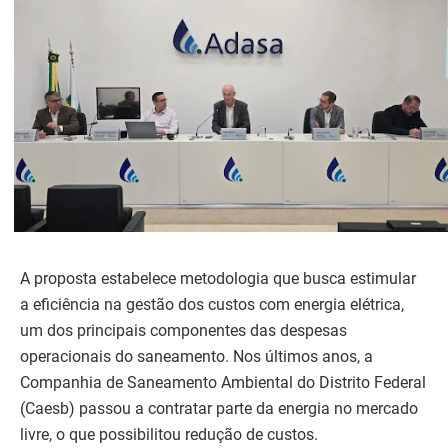
A proposta estabelece metodologia que busca estimular
a eficiência na gestão dos custos com energia elétrica,
um dos principais componentes das despesas
operacionais do saneamento. Nos últimos anos, a
Companhia de Saneamento Ambiental do Distrito Federal
(Caesb) passou a contratar parte da energia no mercado
livre, o que possibilitou redução de custos.