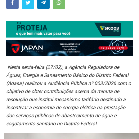
Nesta sexta-feira (27/02), a Agência Reguladora de
Águas, Energia e Saneamento Básico do Distrito Federal
(Adasa) realizou a Audiência Pública nº 003/2026 com o
objetivo de obter contribuições acerca da minuta de
resolução que institui mecanismo tarifário destinado a
incentivar a economia de energia elétrica na prestação
dos serviços públicos de abastecimento de água e
esgotamento sanitário no Distrito Federal.