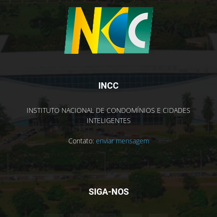
INCC
INSTITUTO NACIONAL DE CONDOMÍNIOS E CIDADES
INTELIGENTES
Contato:
enviar mensagem
SIGA-NOS