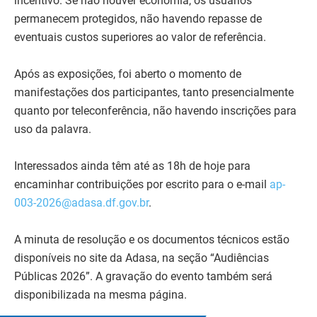
incentivo. Se não houver economia, os usuários
permanecem protegidos, não havendo repasse de
eventuais custos superiores ao valor de referência.
Após as exposições, foi aberto o momento de
manifestações dos participantes, tanto presencialmente
quanto por teleconferência, não havendo inscrições para
uso da palavra.
Interessados ainda têm até as 18h de hoje para
encaminhar contribuições por escrito para o e-mail
ap-
003-2026@adasa.df.gov.br
.
A minuta de resolução e os documentos técnicos estão
disponíveis no site da Adasa, na seção “Audiências
Públicas 2026”. A gravação do evento também será
disponibilizada na mesma página.