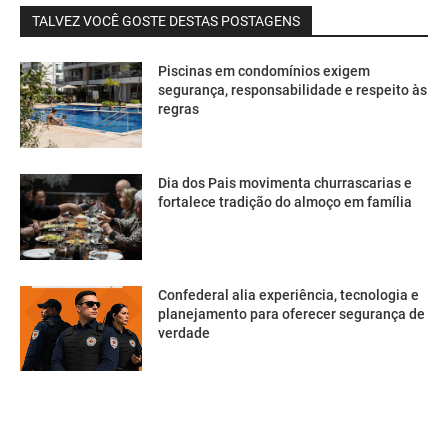
TALVEZ VOCÊ GOSTE DESTAS POSTAGENS
Piscinas em condomínios exigem
segurança, responsabilidade e respeito às
regras
Dia dos Pais movimenta churrascarias e
fortalece tradição do almoço em família
Confederal alia experiência, tecnologia e
planejamento para oferecer segurança de
verdade