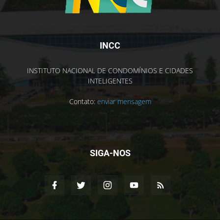
INCC
INSTITUTO NACIONAL DE CONDOMÍNIOS E CIDADES
INTELIGENTES
Contato:
enviar mensagem
SIGA-NOS