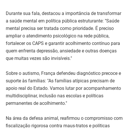
Durante sua fala, destacou a importância de transformar
a saúde mental em política pública estruturante: "Saúde
mental precisa ser tratada como prioridade. É preciso
ampliar o atendimento psicológico na rede pública,
fortalecer os CAPS e garantir acolhimento contínuo para
quem enfrenta depressão, ansiedade e outras doenças
que muitas vezes são invisíveis."
Sobre o autismo, França defendeu diagnóstico precoce e
suporte às famílias: "As famílias atípicas precisam de
apoio real do Estado. Vamos lutar por acompanhamento
multidisciplinar, inclusão nas escolas e políticas
permanentes de acolhimento."
Na área da defesa animal, reafirmou o compromisso com
fiscalização rigorosa contra maus-tratos e políticas