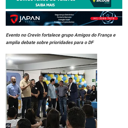
Evento no Crevin fortalece grupo Amigos do França e
amplia debate sobre prioridades para o DF