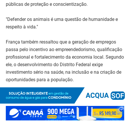
públicas de proteção e conscientização.
"Defender os animais é uma questão de humanidade e
respeito à vida."
França também ressaltou que a geração de empregos
passa pelo incentivo ao empreendedorismo, qualificação
profissional e fortalecimento da economia local. Segundo
ele, o desenvolvimento do Distrito Federal exige
investimento sério na saúde, na inclusão e na criação de
oportunidades para a população.