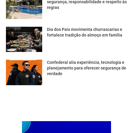
segurança, responsabilidade e respeito às
regras
Dia dos Pais movimenta churrascarias e
fortalece tradição do almoço em família
Confederal alia experiência, tecnologia e
planejamento para oferecer segurança de
verdade