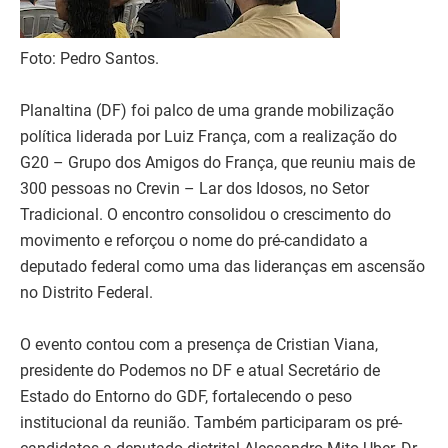
Foto: Pedro Santos.
Planaltina (DF) foi palco de uma grande mobilização
política liderada por Luiz França, com a realização do
G20 – Grupo dos Amigos do França, que reuniu mais de
300 pessoas no Crevin – Lar dos Idosos, no Setor
Tradicional. O encontro consolidou o crescimento do
movimento e reforçou o nome do pré-candidato a
deputado federal como uma das lideranças em ascensão
no Distrito Federal.
O evento contou com a presença de Cristian Viana,
presidente do Podemos no DF e atual Secretário de
Estado do Entorno do GDF, fortalecendo o peso
institucional da reunião. Também participaram os pré-