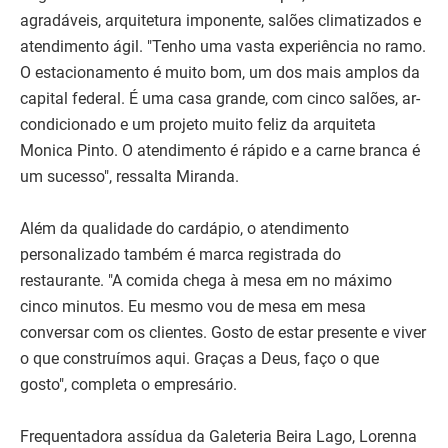
agradáveis, arquitetura imponente, salões climatizados e
atendimento ágil. "Tenho uma vasta experiência no ramo.
O estacionamento é muito bom, um dos mais amplos da
capital federal. É uma casa grande, com cinco salões, ar-
condicionado e um projeto muito feliz da arquiteta
Monica Pinto. O atendimento é rápido e a carne branca é
um sucesso", ressalta Miranda.
Além da qualidade do cardápio, o atendimento
personalizado também é marca registrada do
restaurante. "A comida chega à mesa em no máximo
cinco minutos. Eu mesmo vou de mesa em mesa
conversar com os clientes. Gosto de estar presente e viver
o que construímos aqui. Graças a Deus, faço o que
gosto", completa o empresário.
Frequentadora assídua da Galeteria Beira Lago, Lorenna