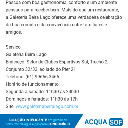
Páscoa com boa gastronomia, conforto e um ambiente
pensado para receber bem. Mais do que um restaurante,
a Galeteria Beira Lago oferece uma verdadeira celebração
da boa comida e da convivência entre familiares e
amigos.
Serviço
Galeteria Beira Lago
Endereço: Setor de Clubes Esportivos Sul, Trecho 2,
Conjunto 32/33, ao lado do Pier 21
Telefone: (61) 99666-3466
Horário de funcionamento:
Segunda a sábado: 11h30 às 23h30
Domingos e feriados: 11h30 às 17h
Site:
www.galeteriabeiralago.com.br