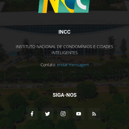
INCC
INSTITUTO NACIONAL DE CONDOMÍNIOS E CIDADES
INTELIGENTES
Contato:
enviar mensagem
SIGA-NOS