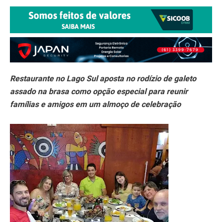
Restaurante no Lago Sul aposta no rodízio de galeto
assado na brasa como opção especial para reunir
famílias e amigos em um almoço de celebração