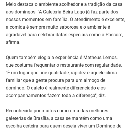
Melo destaca o ambiente acolhedor e a tradição da casa
aos domingos. "A Galeteria Beira Lago já faz parte dos
nossos momentos em família. O atendimento é excelente,
a comida é sempre muito saborosa e o ambiente é
agradável para celebrar datas especiais como a Páscoa",
afirma.
Quem também elogia a experiência é Matheus Lemos,
que costuma frequentar o restaurante com regularidade.
"É um lugar que une qualidade, rapidez e aquele clima
familiar que a gente procura para um almoço de
domingo. O galeto é realmente diferenciado e os
acompanhamentos fazem toda a diferença", diz.
Reconhecida por muitos como uma das melhores
galeterias de Brasília, a casa se mantém como uma
escolha certeira para quem deseja viver um Domingo de