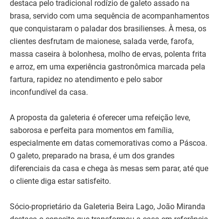
destaca pelo tradicional rodízio de galeto assado na
brasa, servido com uma sequência de acompanhamentos
que conquistaram o paladar dos brasilienses. À mesa, os
clientes desfrutam de maionese, salada verde, farofa,
massa caseira à bolonhesa, molho de ervas, polenta frita
e arroz, em uma experiência gastronômica marcada pela
fartura, rapidez no atendimento e pelo sabor
inconfundível da casa.
A proposta da galeteria é oferecer uma refeição leve,
saborosa e perfeita para momentos em família,
especialmente em datas comemorativas como a Páscoa.
O galeto, preparado na brasa, é um dos grandes
diferenciais da casa e chega às mesas sem parar, até que
o cliente diga estar satisfeito.
Sócio-proprietário da Galeteria Beira Lago, João Miranda