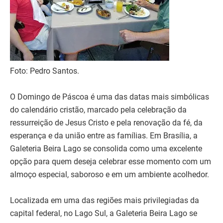
Foto: Pedro Santos.
O Domingo de Páscoa é uma das datas mais simbólicas
do calendário cristão, marcado pela celebração da
ressurreição de Jesus Cristo e pela renovação da fé, da
esperança e da união entre as famílias. Em Brasília, a
Galeteria Beira Lago se consolida como uma excelente
opção para quem deseja celebrar esse momento com um
almoço especial, saboroso e em um ambiente acolhedor.
Localizada em uma das regiões mais privilegiadas da
capital federal, no Lago Sul, a Galeteria Beira Lago se