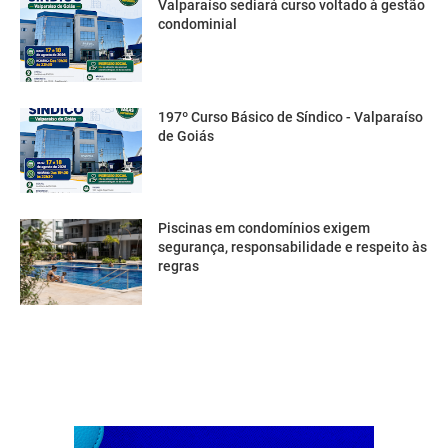
Valparaíso sediará curso voltado à gestão
condominial
197º Curso Básico de Síndico - Valparaíso
de Goiás
Piscinas em condomínios exigem
segurança, responsabilidade e respeito às
regras