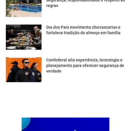
segurança, responsabilidade e respeito às
regras
Dia dos Pais movimenta churrascarias e
fortalece tradição do almoço em família
Confederal alia experiência, tecnologia e
planejamento para oferecer segurança de
verdade