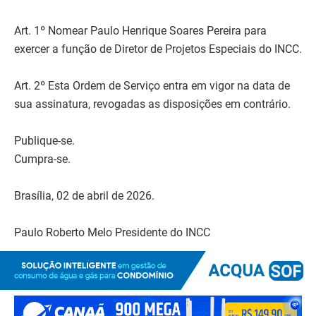
Art. 1º Nomear Paulo Henrique Soares Pereira para
exercer a função de Diretor de Projetos Especiais do INCC.
Art. 2º Esta Ordem de Serviço entra em vigor na data de
sua assinatura, revogadas as disposições em contrário.
Publique-se.
Cumpra-se.
Brasília, 02 de abril de 2026.
Paulo Roberto Melo
Presidente do INCC