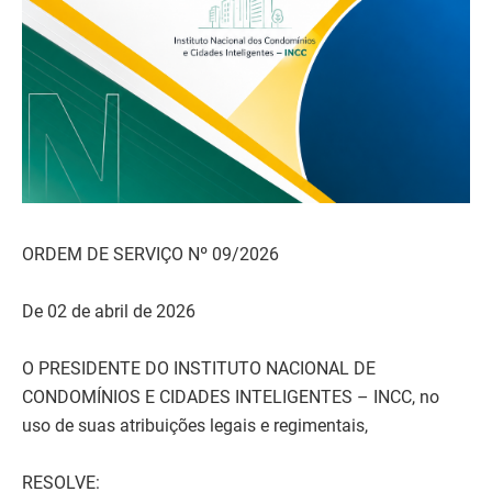
ORDEM DE SERVIÇO Nº 09/2026
De 02 de abril de 2026
O PRESIDENTE DO INSTITUTO NACIONAL DE
CONDOMÍNIOS E CIDADES INTELIGENTES – INCC, no
uso de suas atribuições legais e regimentais,
RESOLVE: