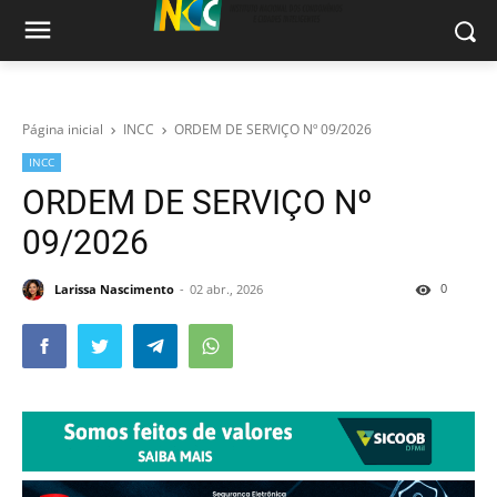
Página inicial
INCC
ORDEM DE SERVIÇO Nº 09/2026
INCC
ORDEM DE SERVIÇO Nº
09/2026
0
Larissa Nascimento
02 abr., 2026