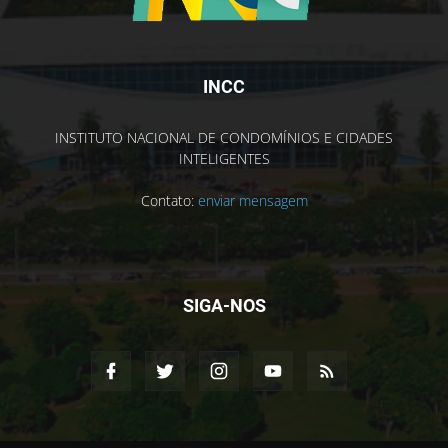
INCC
INSTITUTO NACIONAL DE CONDOMÍNIOS E CIDADES
INTELIGENTES
Contato:
enviar mensagem
SIGA-NOS