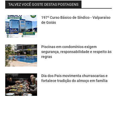
TALVEZ VOCÊ GOSTE DESTAS POSTAGENS
197º Curso Básico de Síndico - Valparaíso
de Goiás
Piscinas em condomínios exigem
segurança, responsabilidade e respeito às
regras
Dia dos Pais movimenta churrascarias e
fortalece tradição do almoço em família