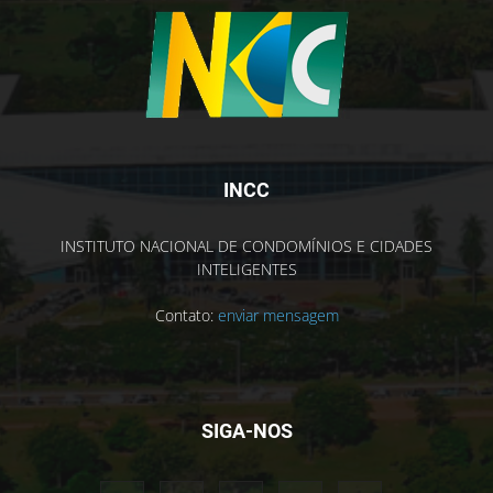
INCC
INSTITUTO NACIONAL DE CONDOMÍNIOS E CIDADES
INTELIGENTES
Contato:
enviar mensagem
SIGA-NOS